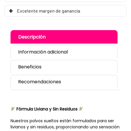
Excelente margen de ganancia
Descripción
Información adicional
Beneficios
Recomendaciones
Fórmula Liviana y Sin Residuos
Nuestros polvos sueltos están formulados para ser
livianos y sin residuos, proporcionando una sensación