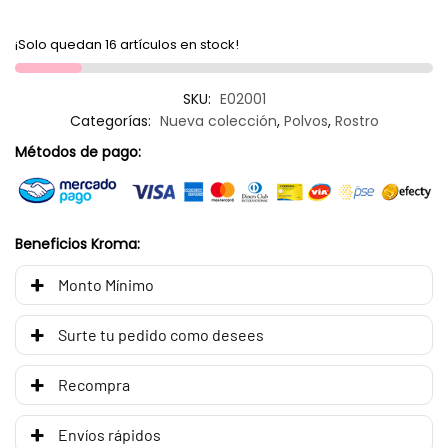
¡Solo quedan 16 artículos en stock!
SKU:
E02001
Categorías:
Nueva colección
,
Polvos
,
Rostro
Métodos de pago:
Beneficios Kroma:
Monto Mínimo
Surte tu pedido como desees
Recompra
Envíos rápidos