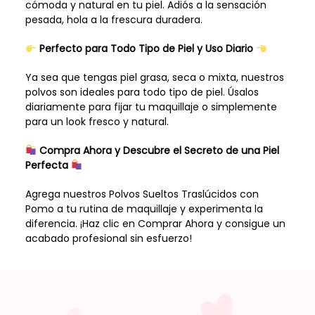
cómoda y natural en tu piel. Adiós a la sensación
pesada, hola a la frescura duradera.
Perfecto para Todo Tipo de Piel y Uso Diario
Ya sea que tengas piel grasa, seca o mixta, nuestros
polvos son ideales para todo tipo de piel. Úsalos
diariamente para fijar tu maquillaje o simplemente
para un look fresco y natural.
Compra Ahora y Descubre el Secreto de una Piel
Perfecta
Agrega nuestros Polvos Sueltos Traslúcidos con
Pomo a tu rutina de maquillaje y experimenta la
diferencia. ¡Haz clic en Comprar Ahora y consigue un
acabado profesional sin esfuerzo!