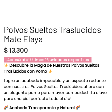
Polvos Sueltos Traslucidos
Mate Elaya
$
13.300
¡Apresúrate! Últimas 16 unidades disponibles
Descubre la Magia de Nuestros Polvos Sueltos
Traslúcidos con Pomo
Logra un acabado impecable y un aspecto radiante
con nuestros Polvos Sueltos Traslúcidos, ahora con
un elegante pomo para mayor comodidad. ¡La clave
para una piel perfecta todo el día!
Acabado Transparente y Natural