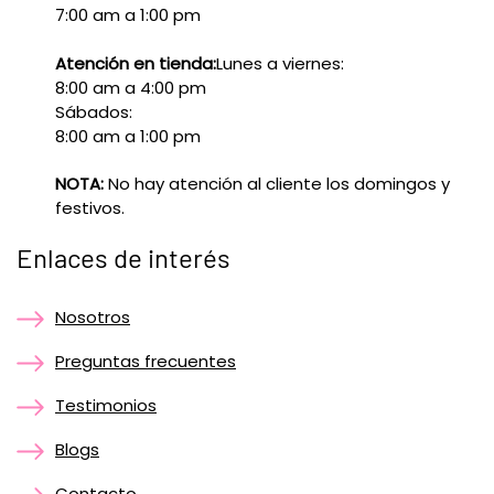
7:00 am a 1:00 pm
Atención en tienda:
Lunes a viernes:
8:00 am a 4:00 pm
Sábados:
8:00 am a 1:00 pm
NOTA:
No hay atención al cliente los domingos y
festivos.
Enlaces de interés
Nosotros
Preguntas frecuentes
Testimonios
Blogs
Contacto