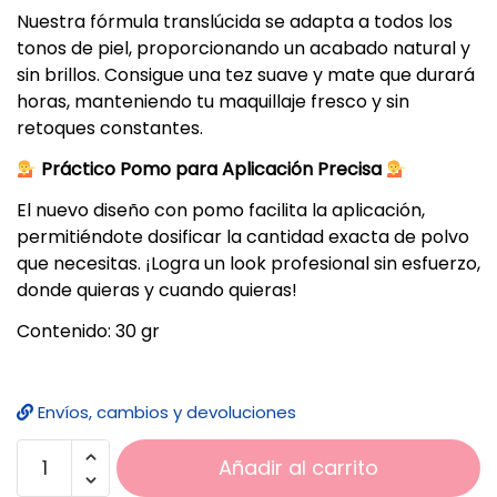
Nuestra fórmula translúcida se adapta a todos los
tonos de piel, proporcionando un acabado natural y
sin brillos. Consigue una tez suave y mate que durará
horas, manteniendo tu maquillaje fresco y sin
retoques constantes.
Práctico Pomo para Aplicación Precisa
El nuevo diseño con pomo facilita la aplicación,
permitiéndote dosificar la cantidad exacta de polvo
que necesitas. ¡Logra un look profesional sin esfuerzo,
donde quieras y cuando quieras!
Contenido: 30 gr
Envíos, cambios y devoluciones
Añadir al carrito