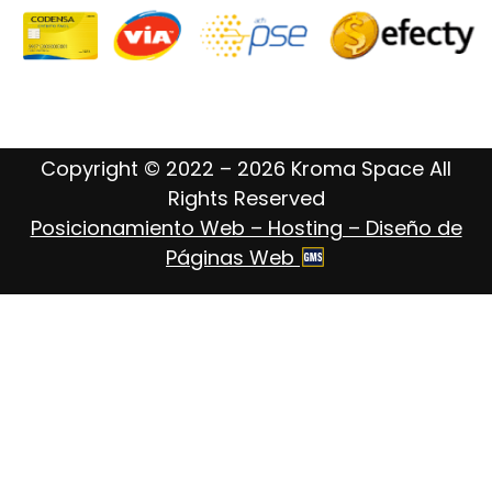
Copyright © 2022 – 2026 Kroma Space All
Rights Reserved
Posicionamiento Web – Hosting – Diseño de
Páginas Web