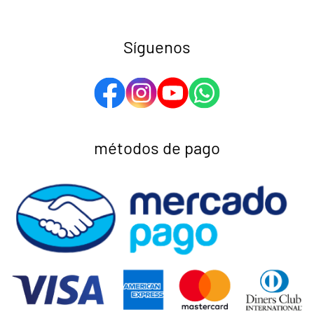
Síguenos
métodos de pago