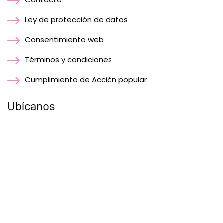
Ley de protección de datos
Consentimiento web
Términos y condiciones
Cumplimiento de Acción popular
Ubícanos