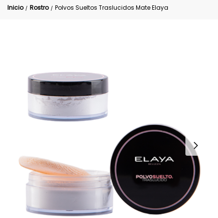
Inicio
Rostro
Polvos Sueltos Traslucidos Mate Elaya
/
/