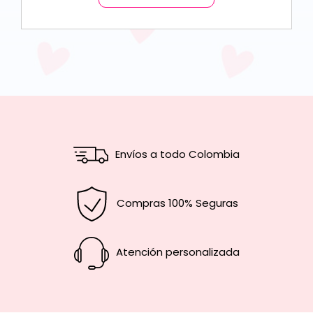
Envíos a todo Colombia
Compras 100% Seguras
Atención personalizada