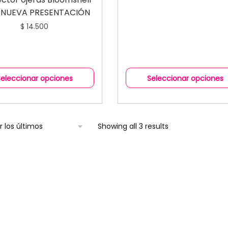
l NUEVA PRESENTACIÓN
$
14.500
Seleccionar opciones
Seleccionar opciones
Showing all 3 results