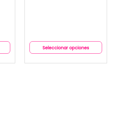
Seleccionar opciones