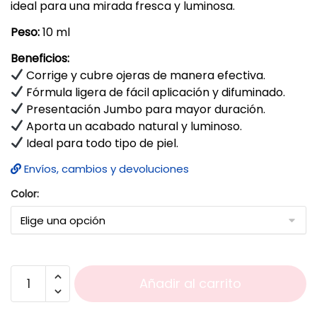
ideal para una mirada fresca y luminosa.
Peso:
10 ml
Beneficios:
Corrige y cubre ojeras de manera efectiva.
Fórmula ligera de fácil aplicación y difuminado.
Presentación Jumbo para mayor duración.
Aporta un acabado natural y luminoso.
Ideal para todo tipo de piel.
Envíos, cambios y devoluciones
Color:
Añadir al carrito