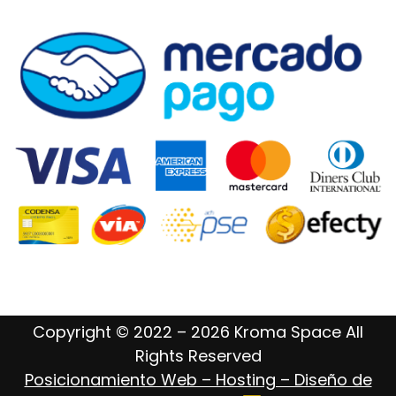
Copyright © 2022 – 2026 Kroma Space All
Rights Reserved
Posicionamiento Web – Hosting – Diseño de