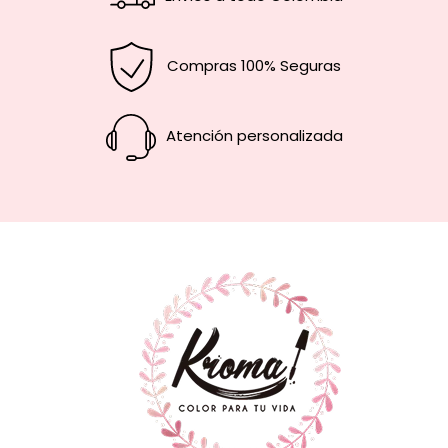
Compras 100% Seguras
Atención personalizada