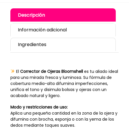
Descripción
Información adicional
Ingredientes
El
Corrector de Ojeras Bloomshell
es tu aliado ideal
para una mirada fresca y luminosa. Su fórmula de
cobertura media-alta difumina imperfecciones,
unifica el tono y disimula bolsas y ojeras con un
acabado natural y ligero.
Modo y restricciones de uso:
Aplica una pequeña cantidad en la zona de la ojera y
difumina con brocha, esponja o con la yema de los
dedos mediante toques suaves.