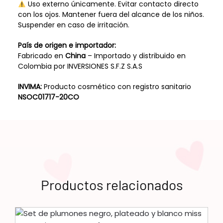
Uso externo únicamente. Evitar contacto directo
con los ojos. Mantener fuera del alcance de los niños.
Suspender en caso de irritación.
País de origen e importador:
Fabricado en
China
– Importado y distribuido en
Colombia por INVERSIONES S.F.Z S.A.S
INVIMA:
Producto cosmético con registro sanitario
NSOC01717-20CO
Productos relacionados