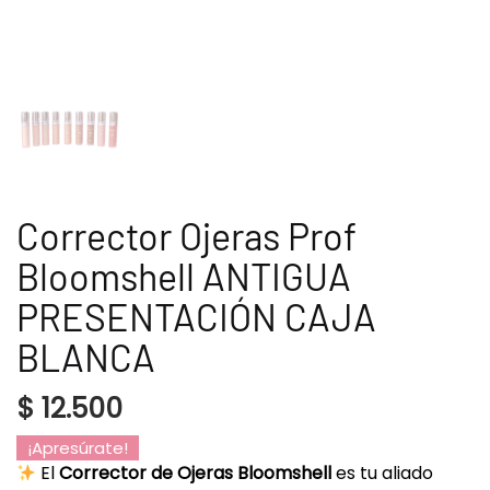
Corrector Ojeras Prof
Bloomshell ANTIGUA
PRESENTACIÓN CAJA
BLANCA
$
12.500
¡Apresúrate!
El
Corrector de Ojeras Bloomshell
es tu aliado