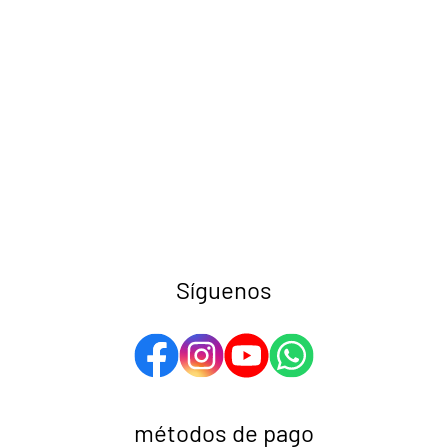
Síguenos
métodos de pago