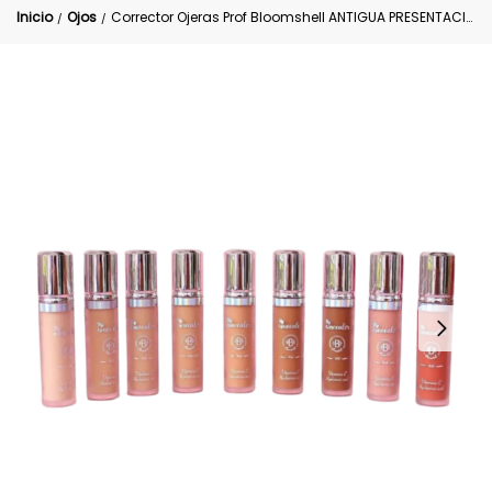
Inicio
Ojos
Corrector Ojeras Prof Bloomshell ANTIGUA PRESENTACIÓN CAJA BLANCA
/
/