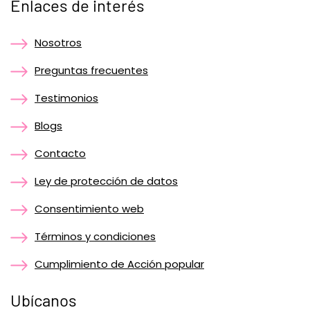
Enlaces de interés
Nosotros
Preguntas frecuentes
Testimonios
Blogs
Contacto
Ley de protección de datos
Consentimiento web
Términos y condiciones
Cumplimiento de Acción popular
Ubícanos