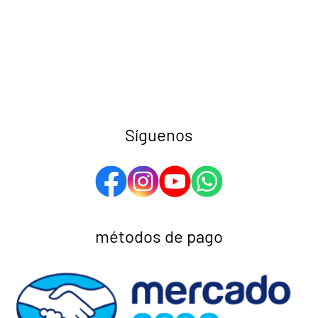
Síguenos
métodos de pago