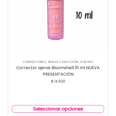
,
,
CORRECTORES
NUEVA COLECCIÓN
ROSTRO
Corrector ojeras Bloomshell 10 ml NUEVA
PRESENTACIÓN
$
14.500
Seleccionar opciones