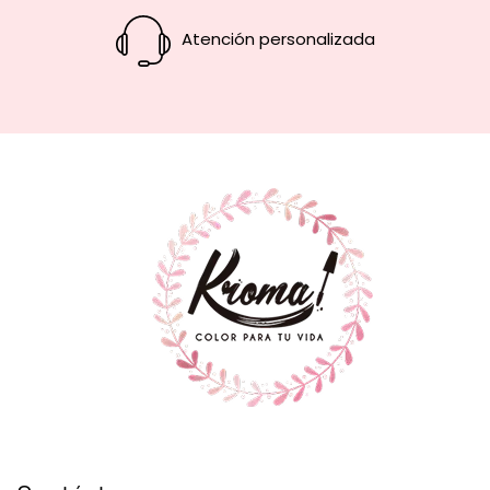
Atención personalizada