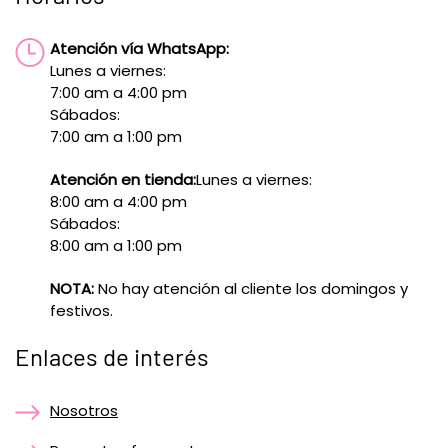
Atención vía WhatsApp:
Lunes a viernes:
7:00 am a 4:00 pm
Sábados:
7:00 am a 1:00 pm
Atención en tienda:
Lunes a viernes:
8:00 am a 4:00 pm
Sábados:
8:00 am a 1:00 pm
NOTA:
No hay atención al cliente los domingos y
festivos.
Enlaces de interés
Nosotros