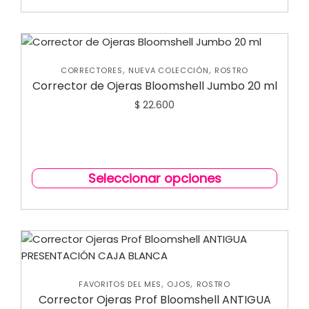
,
,
CORRECTORES
NUEVA COLECCIÓN
ROSTRO
Corrector de Ojeras Bloomshell Jumbo 20 ml
$
22.600
Seleccionar opciones
,
,
FAVORITOS DEL MES
OJOS
ROSTRO
Corrector Ojeras Prof Bloomshell ANTIGUA