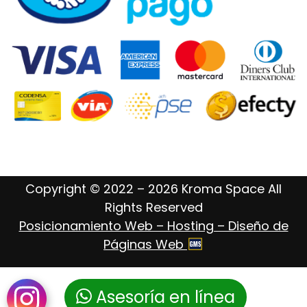
Copyright © 2022 – 2026 Kroma Space All
Rights Reserved
Posicionamiento Web – Hosting – Diseño de
Páginas Web
Asesoría en línea