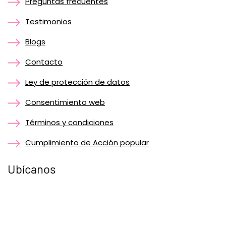
Preguntas frecuentes
Testimonios
Blogs
Contacto
Ley de protección de datos
Consentimiento web
Términos y condiciones
Cumplimiento de Acción popular
Ubícanos