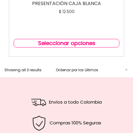
PRESENTACIÓN CAJA BLANCA
$
12.500
Seleccionar opciones
Showing all 3 results
Envíos a todo Colombia
Compras 100% Seguras