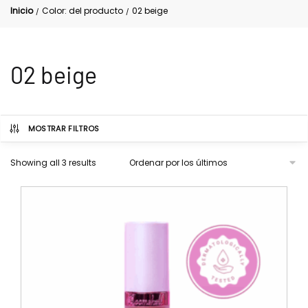
Inicio
Color: del producto
02 beige
/
/
02 beige
MOSTRAR FILTROS
Showing all 3 results