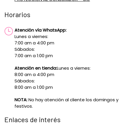
Horarios
Atención vía WhatsApp:
Lunes a viernes:
7:00 am a 4:00 pm
Sábados:
7:00 am a 1:00 pm
Atención en tienda:
Lunes a viernes:
8:00 am a 4:00 pm
Sábados:
8:00 am a 1:00 pm
NOTA:
No hay atención al cliente los domingos y
festivos.
Enlaces de interés