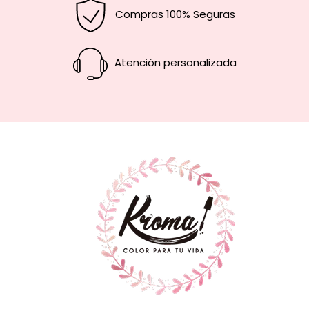
Compras 100% Seguras
Atención personalizada