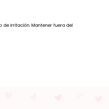
de irritación. Mantener fuera del