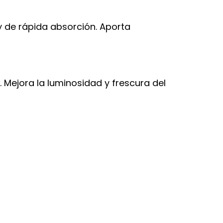
y de rápida absorción. Aporta
. Mejora la luminosidad y frescura del