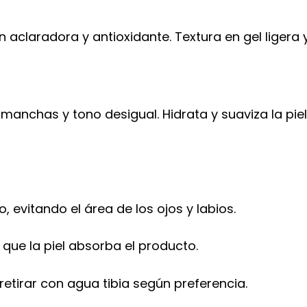
 aclaradora y antioxidante. Textura en gel ligera 
manchas y tono desigual. Hidrata y suaviza la piel
o, evitando el área de los ojos y labios.
 que la piel absorba el producto.
etirar con agua tibia según preferencia.