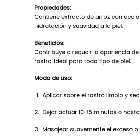
Propiedades:
Contiene extracto de arroz con acción
hidratación y suavidad a la piel.
Beneficios:
Contribuye a reducir la apariencia de 
rostro. Ideal para todo tipo de piel.
Modo de uso:
Aplicar sobre el rostro limpio y sec
Dejar actuar 10-15 minutos o hasta
Masajear suavemente el exceso o r