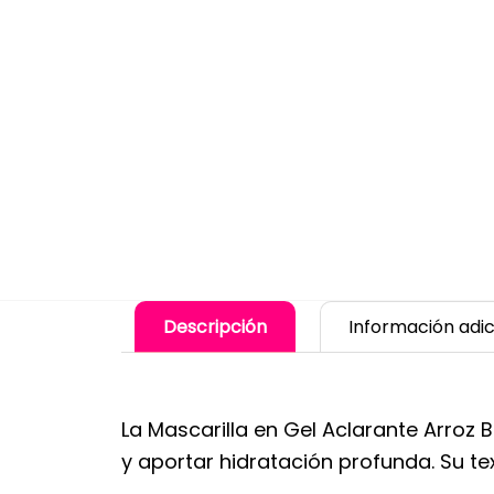
Descripción
Información adic
La Mascarilla en Gel Aclarante Arroz 
y aportar hidratación profunda. Su te