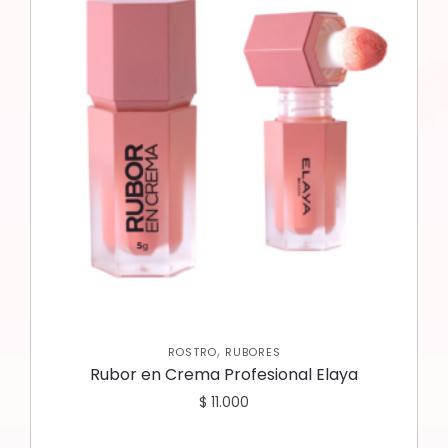
,
ROSTRO
RUBORES
Rubor en Crema Profesional Elaya
$
11.000