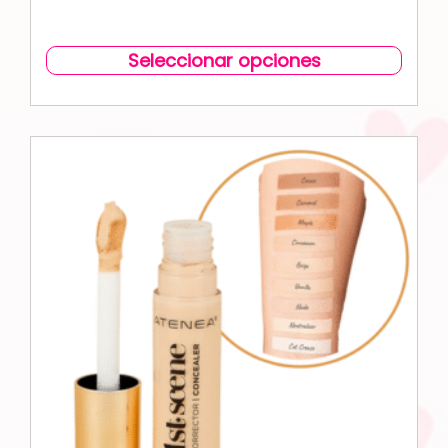
Seleccionar opciones