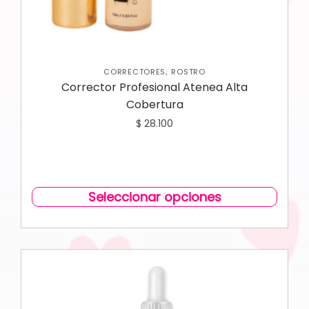
,
CORRECTORES
ROSTRO
Corrector Profesional Atenea Alta
Cobertura
$
28.100
Seleccionar opciones