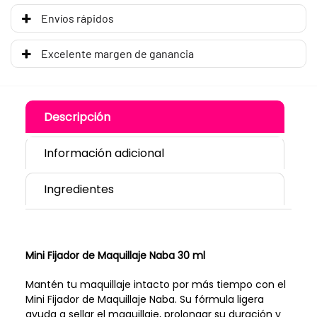
Envíos rápidos
Excelente margen de ganancia
Descripción
Información adicional
Ingredientes
Mini Fijador de Maquillaje Naba 30 ml
Mantén tu maquillaje intacto por más tiempo con el
Mini Fijador de Maquillaje Naba. Su fórmula ligera
ayuda a sellar el maquillaje, prolongar su duración y