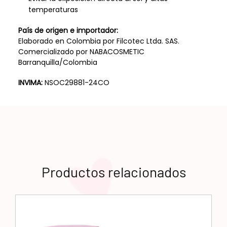
temperaturas
País de origen e importador:
Elaborado en Colombia por Filcotec Ltda. SAS.
Comercializado por NABACOSMETIC
Barranquilla/Colombia
INVIMA:
NSOC29881-24CO
Productos relacionados