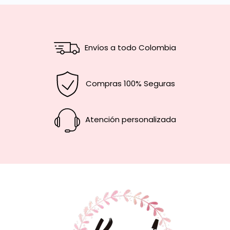
Envíos a todo Colombia
Compras 100% Seguras
Atención personalizada