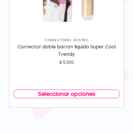
,
CORRECTORES
ROSTRO
Corrector doble barra+ liquido Super Cool
Trendy
$
11.300
Seleccionar opciones