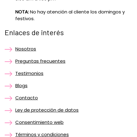
NOTA:
No hay atención al cliente los domingos y
festivos.
Enlaces de interés
Nosotros
Preguntas frecuentes
Testimonios
Blogs
Contacto
Ley de protección de datos
Consentimiento web
Términos y condiciones