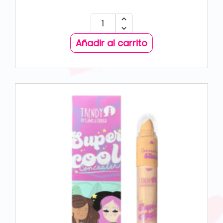
Añadir al carrito