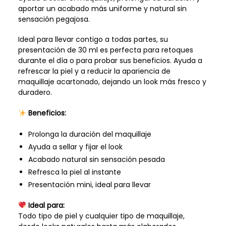
aportar un acabado más uniforme y natural sin
sensación pegajosa.
Ideal para llevar contigo a todas partes, su
presentación de 30 ml es perfecta para retoques
durante el día o para probar sus beneficios. Ayuda a
refrescar la piel y a reducir la apariencia de
maquillaje acartonado, dejando un look más fresco y
duradero.
Beneficios:
Prolonga la duración del maquillaje
Ayuda a sellar y fijar el look
Acabado natural sin sensación pesada
Refresca la piel al instante
Presentación mini, ideal para llevar
Ideal para:
Todo tipo de piel y cualquier tipo de maquillaje,