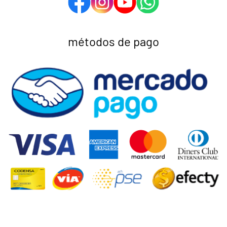
métodos de pago