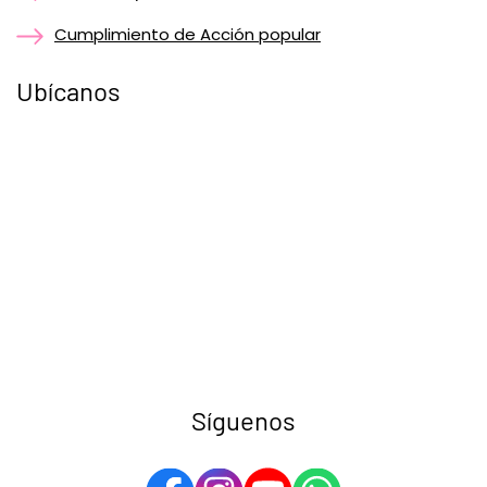
Cumplimiento de Acción popular
Ubícanos
Síguenos