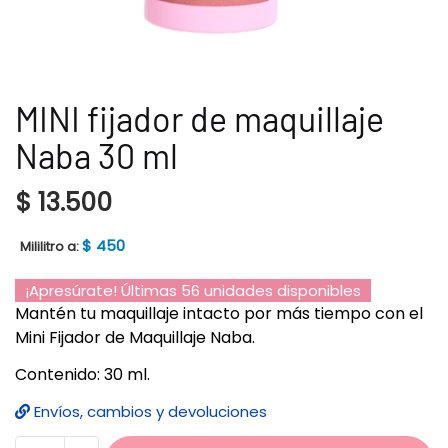
MINI fijador de maquillaje
Naba 30 ml
$
13.500
$
450
Mililitro a:
¡Apresúrate! Últimas 56 unidades disponibles
Mantén tu maquillaje intacto por más tiempo con el
Mini Fijador de Maquillaje Naba.
Contenido: 30 ml.
Envíos, cambios y devoluciones