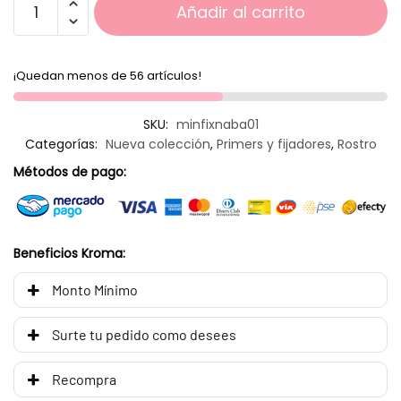
Añadir al carrito
¡Quedan menos de 56 artículos!
SKU:
minfixnaba01
Categorías:
Nueva colección
,
Primers y fijadores
,
Rostro
Métodos de pago:
Beneficios Kroma:
Monto Mínimo
Surte tu pedido como desees
Recompra