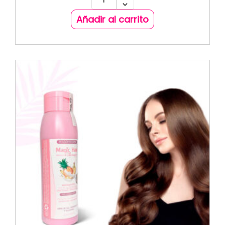
Añadir al carrito