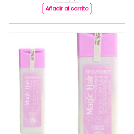
Añadir al carrito