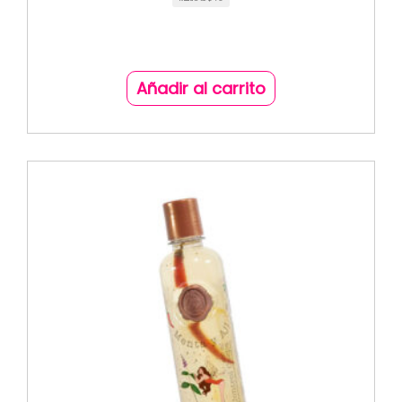
Añadir al carrito