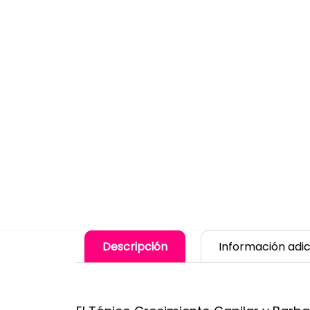
Descripción
Información adic