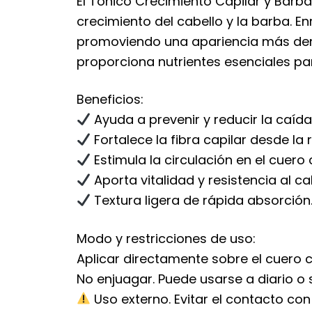
El Tónico Crecimiento Capilar y Barb
crecimiento del cabello y la barba. Enr
promoviendo una apariencia más densa
proporciona nutrientes esenciales pa
Beneficios:
Ayuda a prevenir y reducir la caída
Fortalece la fibra capilar desde la r
Estimula la circulación en el cuero 
Aporta vitalidad y resistencia al ca
Textura ligera de rápida absorción
Modo y restricciones de uso:
Aplicar directamente sobre el cuero 
No enjuagar. Puede usarse a diario o
Uso externo. Evitar el contacto con 