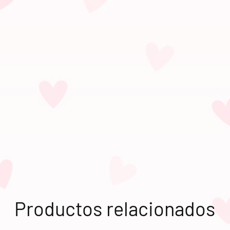
Productos relacionados