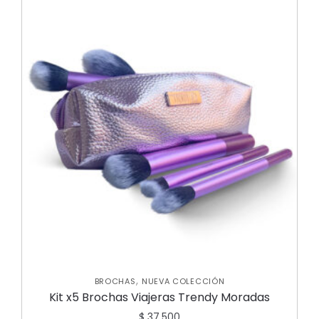
,
BROCHAS
NUEVA COLECCIÓN
Kit x5 Brochas Viajeras Trendy Moradas
$
37.500