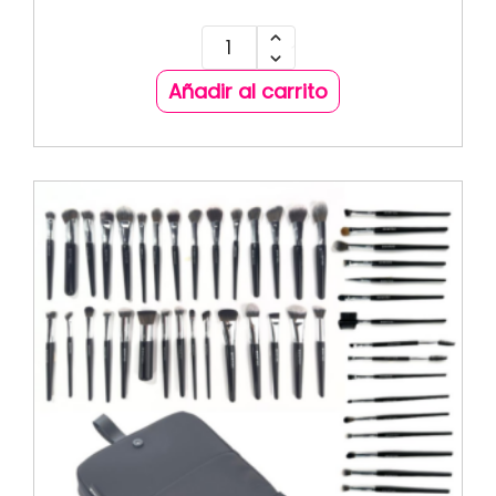
Añadir al carrito