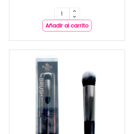
Añadir al carrito