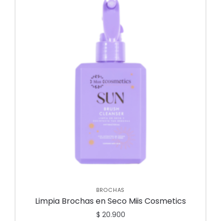
BROCHAS
Limpia Brochas en Seco Miis Cosmetics
$
20.900