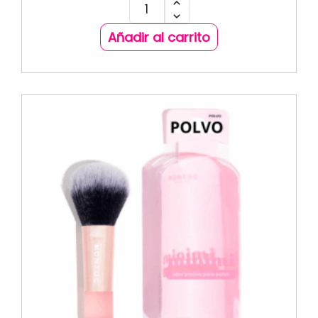
Añadir al carrito