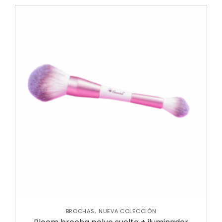
,
BROCHAS
NUEVA COLECCIÓN