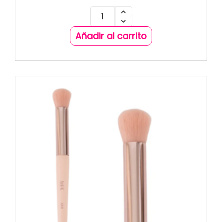
Añadir al carrito