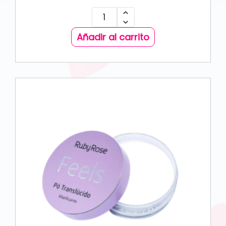
Añadir al carrito