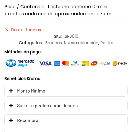
Peso / Contenido : 1 estuche contiene 10 mini
brochas cada una de aproximadamente 7 cm
Sin existencias
SKU:
BRS610
Categorías:
Brochas
,
Nueva colección
,
Rostro
Métodos de pago:
Beneficios Kroma:
Monto Mínimo
Surte tu pedido como desees
Recompra