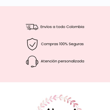
Envíos a todo Colombia
Compras 100% Seguras
Atención personalizada