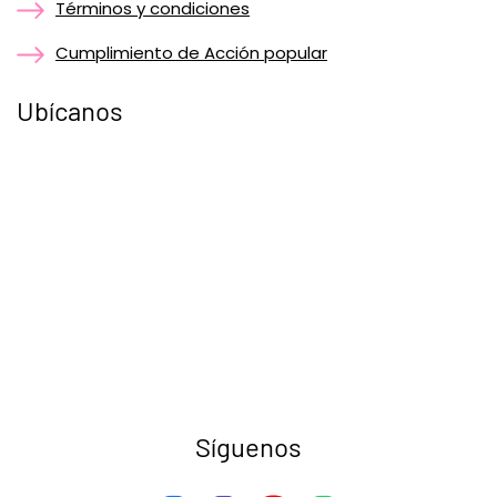
Términos y condiciones
Cumplimiento de Acción popular
Ubícanos
Síguenos