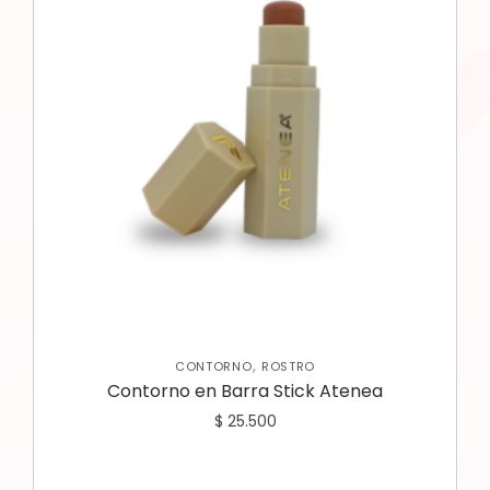
,
CONTORNO
ROSTRO
Contorno en Barra Stick Atenea
$
25.500