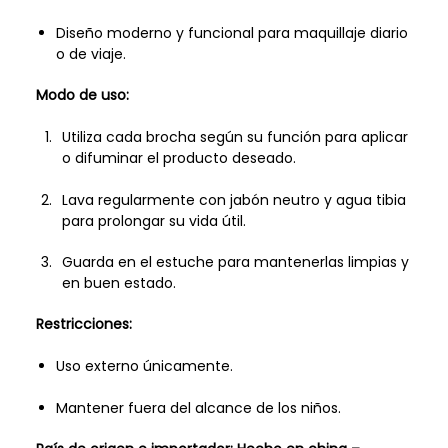
Diseño moderno y funcional para maquillaje diario
o de viaje.
Modo de uso:
Utiliza cada brocha según su función para aplicar
o difuminar el producto deseado.
Lava regularmente con jabón neutro y agua tibia
para prolongar su vida útil.
Guarda en el estuche para mantenerlas limpias y
en buen estado.
Restricciones:
Uso externo únicamente.
Mantener fuera del alcance de los niños.