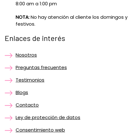
8:00 am a 1:00 pm
NOTA:
No hay atención al cliente los domingos y
festivos.
Enlaces de interés
Nosotros
Preguntas frecuentes
Testimonios
Blogs
Contacto
Ley de protección de datos
Consentimiento web