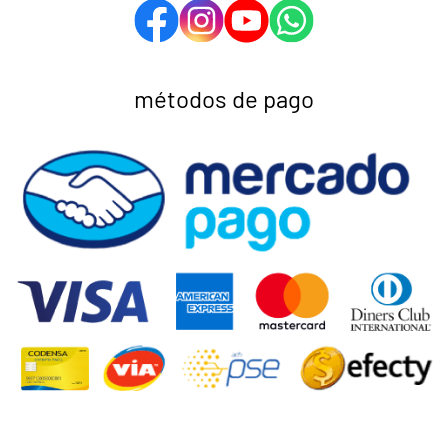
métodos de pago