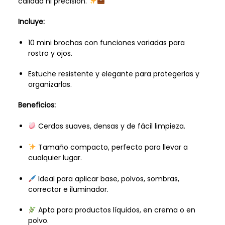
calidad ni precisión.
Incluye:
10 mini brochas con funciones variadas para
rostro y ojos.
Estuche resistente y elegante para protegerlas y
organizarlas.
Beneficios:
Cerdas suaves, densas y de fácil limpieza.
Tamaño compacto, perfecto para llevar a
cualquier lugar.
Ideal para aplicar base, polvos, sombras,
corrector e iluminador.
Apta para productos líquidos, en crema o en
polvo.