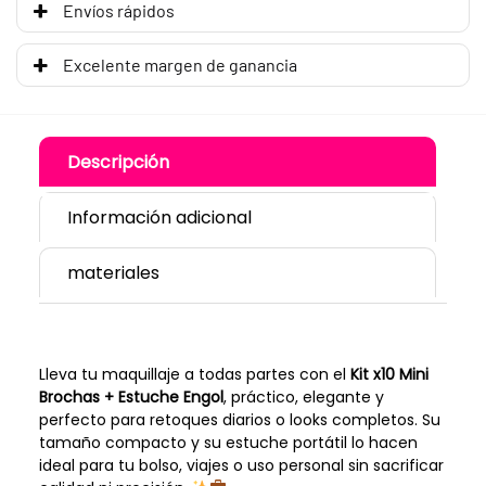
Envíos rápidos
Excelente margen de ganancia
Descripción
Información adicional
materiales
Lleva tu maquillaje a todas partes con el
Kit x10 Mini
Brochas + Estuche Engol
, práctico, elegante y
perfecto para retoques diarios o looks completos. Su
tamaño compacto y su estuche portátil lo hacen
ideal para tu bolso, viajes o uso personal sin sacrificar