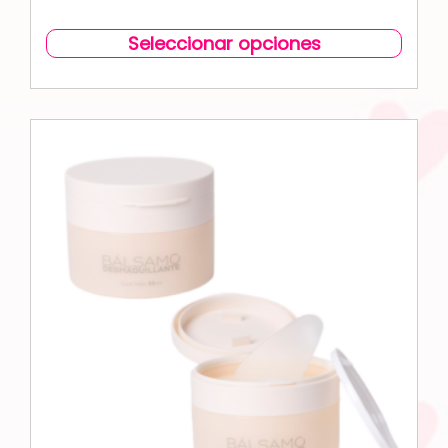
Seleccionar opciones