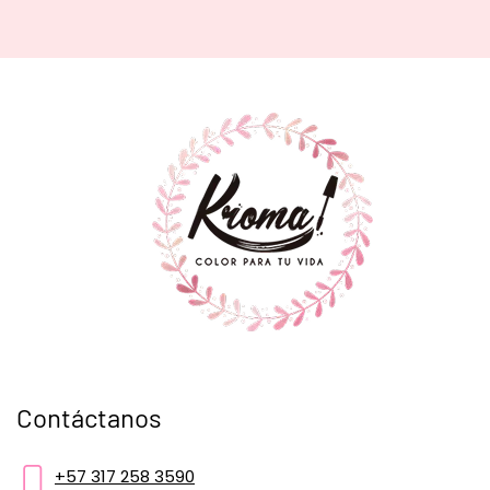
Contáctanos
+57 317 258 3590