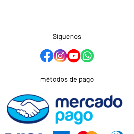
Síguenos
métodos de pago