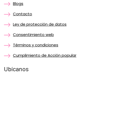
Blogs
Contacto
Ley de protección de datos
Consentimiento web
Términos y condiciones
Cumplimiento de Acción popular
Ubícanos