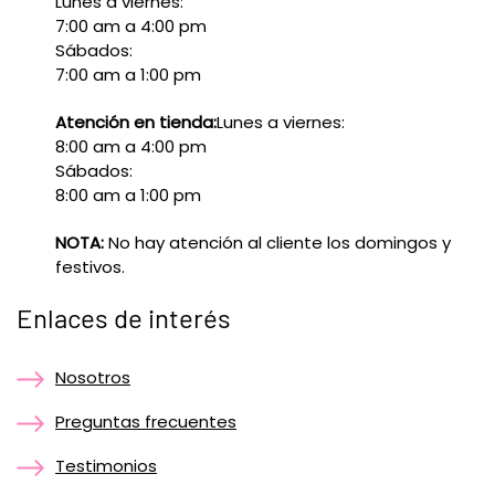
Lunes a viernes:
7:00 am a 4:00 pm
Sábados:
7:00 am a 1:00 pm
Atención en tienda:
Lunes a viernes:
8:00 am a 4:00 pm
Sábados:
8:00 am a 1:00 pm
NOTA:
No hay atención al cliente los domingos y
festivos.
Enlaces de interés
Nosotros
Preguntas frecuentes
Testimonios