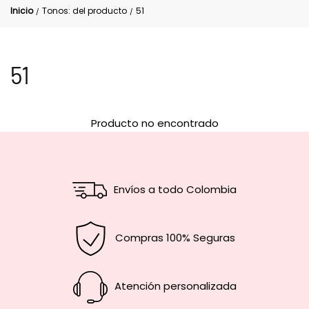
Inicio
Tonos: del producto
51
/
/
51
Producto no encontrado
Envíos a todo Colombia
Compras 100% Seguras
Atención personalizada