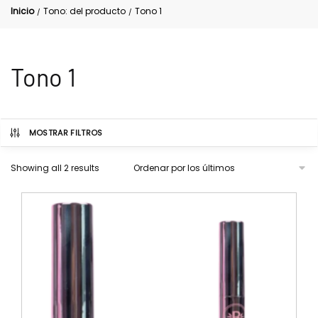
Inicio
Tono: del producto
Tono 1
/
/
Tono 1
MOSTRAR FILTROS
Showing all 2 results