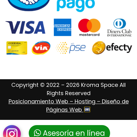
Copyright © 2022 – 2026 Kroma Space All
Rights Reserved
Posicionamiento Web – Hosting – Diseño de
Páginas Web
Asesoría en línea