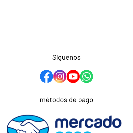
Síguenos
métodos de pago