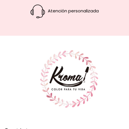
Atención personalizada