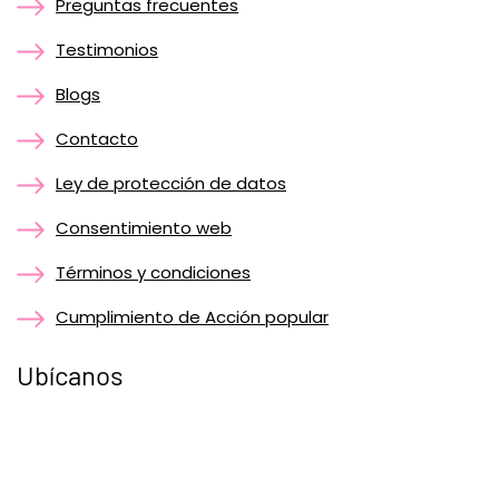
Preguntas frecuentes
Testimonios
Blogs
Contacto
Ley de protección de datos
Consentimiento web
Términos y condiciones
Cumplimiento de Acción popular
Ubícanos