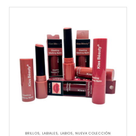
,
,
,
BRILLOS
LABIALES
LABIOS
NUEVA COLECCIÓN