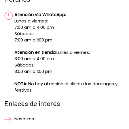
Atención vía WhatsApp:
Lunes a viernes:
7:00 am a 4:00 pm
Sábados:
7:00 am a 1:00 pm
Atención en tienda:
Lunes a viernes:
8:00 am a 4:00 pm
Sábados:
8:00 am a 1:00 pm
NOTA:
No hay atención al cliente los domingos y
festivos.
Enlaces de interés
Nosotros