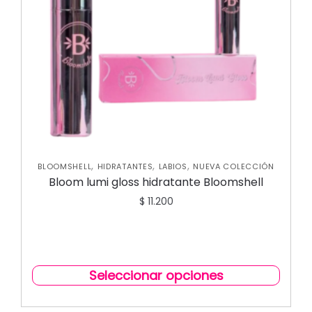
,
,
,
BLOOMSHELL
HIDRATANTES
LABIOS
NUEVA COLECCIÓN
Bloom lumi gloss hidratante Bloomshell
$
11.200
Seleccionar opciones