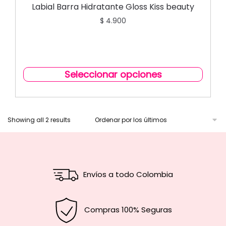
Labial Barra Hidratante Gloss Kiss beauty
$
4.900
Seleccionar opciones
Showing all 2 results
Envíos a todo Colombia
Compras 100% Seguras