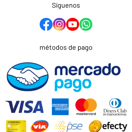
Síguenos
métodos de pago