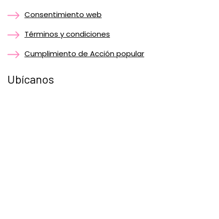
Consentimiento web
Términos y condiciones
Cumplimiento de Acción popular
Ubícanos