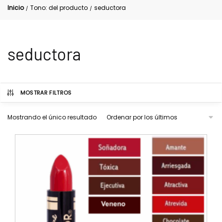
Inicio
Tono: del producto
seductora
/
/
seductora
MOSTRAR FILTROS
Mostrando el único resultado