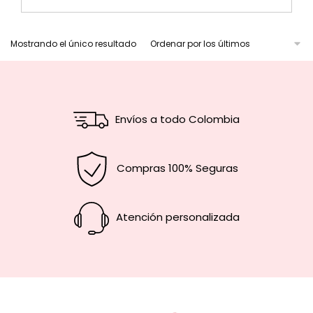
Mostrando el único resultado
Envíos a todo Colombia
Compras 100% Seguras
Atención personalizada