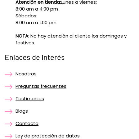
Atención en tienda:
Lunes a viernes:
8:00 am a 4:00 pm
Sábados:
8:00 am a 1:00 pm
NOTA:
No hay atención al cliente los domingos y
festivos.
Enlaces de interés
Nosotros
Preguntas frecuentes
Testimonios
Blogs
Contacto
Ley de protección de datos