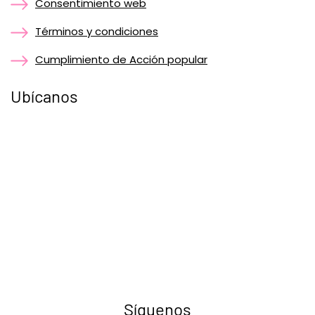
Consentimiento web
Términos y condiciones
Cumplimiento de Acción popular
Ubícanos
Síguenos