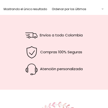
Mostrando el único resultado
Envíos a todo Colombia
Compras 100% Seguras
Atención personalizada