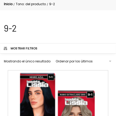
Inicio
Tono: del producto
9-2
/
/
9-2
MOSTRAR FILTROS
Mostrando el único resultado