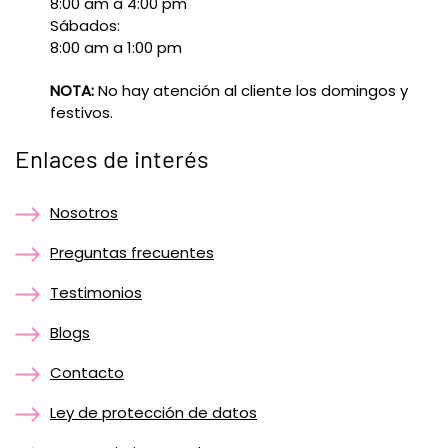
8:00 am a 4:00 pm
Sábados:
8:00 am a 1:00 pm
NOTA:
No hay atención al cliente los domingos y
festivos.
Enlaces de interés
Nosotros
Preguntas frecuentes
Testimonios
Blogs
Contacto
Ley de protección de datos