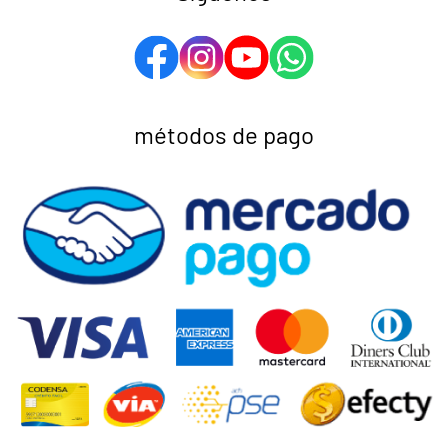
métodos de pago