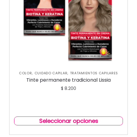
,
,
COLOR
CUIDADO CAPILAR
TRATAMIENTOS CAPILARES
Tinte permanente tradicional Lissia
$
8.200
Seleccionar opciones