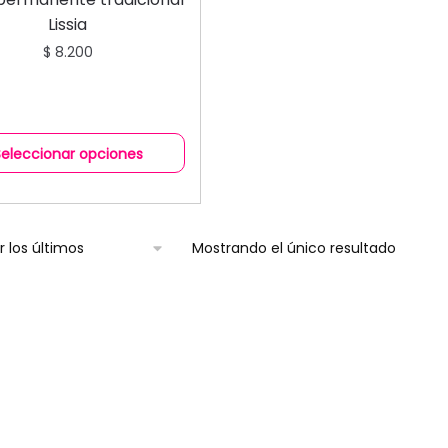
Lissia
$
8.200
Seleccionar opciones
Mostrando el único resultado