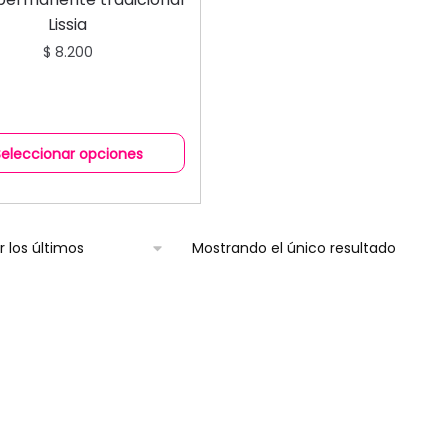
Lissia
$
8.200
Seleccionar opciones
Mostrando el único resultado