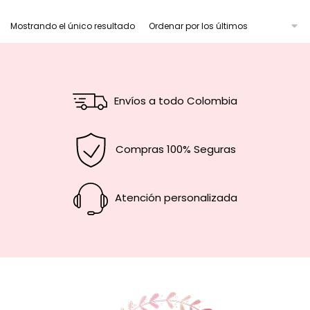
Mostrando el único resultado
Envíos a todo Colombia
Compras 100% Seguras
Atención personalizada