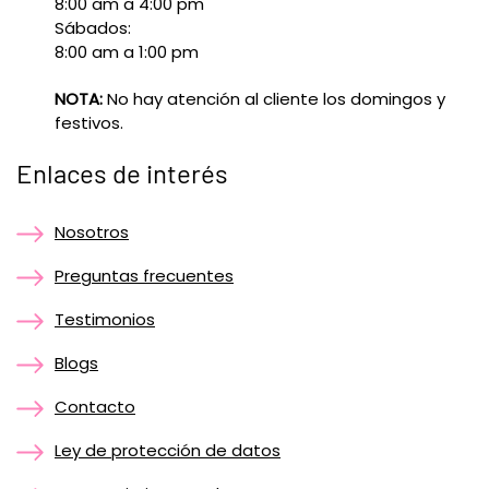
8:00 am a 4:00 pm
Sábados:
8:00 am a 1:00 pm
NOTA:
No hay atención al cliente los domingos y
festivos.
Enlaces de interés
Nosotros
Preguntas frecuentes
Testimonios
Blogs
Contacto
Ley de protección de datos