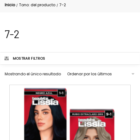
Inicio
Tono: del producto
7-2
/
/
7-2
MOSTRAR FILTROS
Mostrando el único resultado