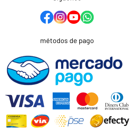
métodos de pago