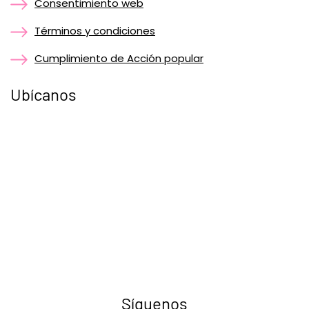
Consentimiento web
Términos y condiciones
Cumplimiento de Acción popular
Ubícanos
Síguenos