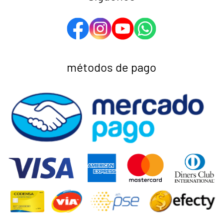
métodos de pago