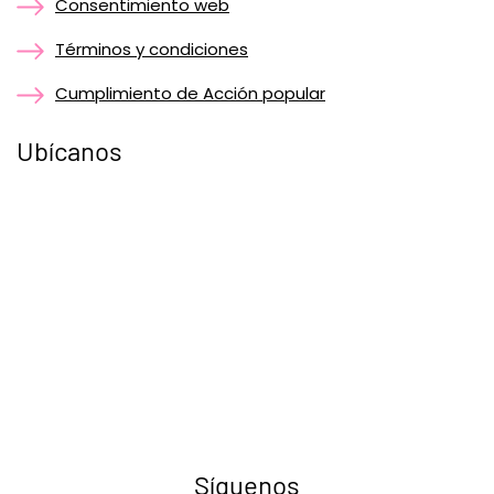
Consentimiento web
Términos y condiciones
Cumplimiento de Acción popular
Ubícanos
Síguenos