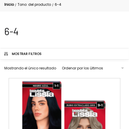
Inicio
Tono: del producto
6-4
/
/
6-4
MOSTRAR FILTROS
Mostrando el único resultado