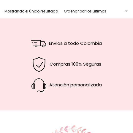
Mostrando el único resultado
Envíos a todo Colombia
Compras 100% Seguras
Atención personalizada