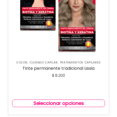
,
,
COLOR
CUIDADO CAPILAR
TRATAMIENTOS CAPILARES
Tinte permanente tradicional Lissia
$
8.200
Seleccionar opciones