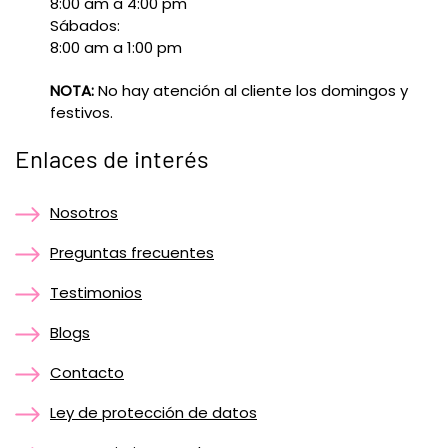
8:00 am a 4:00 pm
Sábados:
8:00 am a 1:00 pm
NOTA:
No hay atención al cliente los domingos y
festivos.
Enlaces de interés
Nosotros
Preguntas frecuentes
Testimonios
Blogs
Contacto
Ley de protección de datos