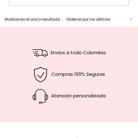
Mostrando el único resultado
Envíos a todo Colombia
Compras 100% Seguras
Atención personalizada