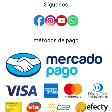
Síguenos
métodos de pago