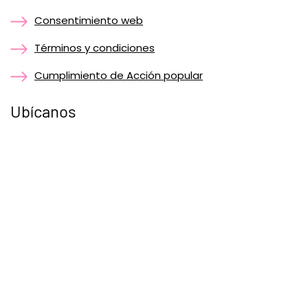
Consentimiento web
Términos y condiciones
Cumplimiento de Acción popular
Ubícanos