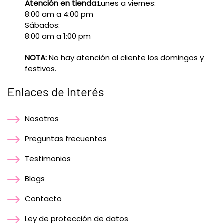
Atención en tienda:
Lunes a viernes:
8:00 am a 4:00 pm
Sábados:
8:00 am a 1:00 pm
NOTA:
No hay atención al cliente los domingos y
festivos.
Enlaces de interés
Nosotros
Preguntas frecuentes
Testimonios
Blogs
Contacto
Ley de protección de datos