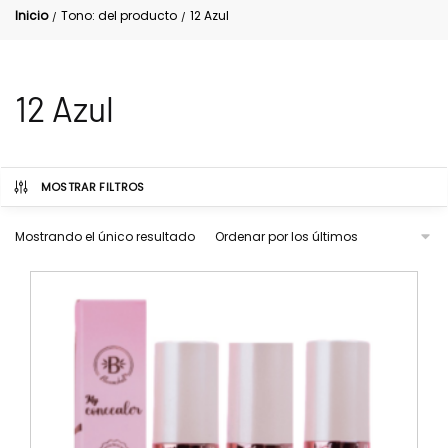
Inicio
Tono: del producto
12 Azul
/
/
12 Azul
MOSTRAR FILTROS
Mostrando el único resultado