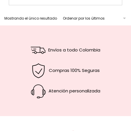
Mostrando el único resultado
Envíos a todo Colombia
Compras 100% Seguras
Atención personalizada