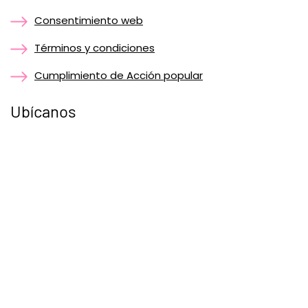
Consentimiento web
Términos y condiciones
Cumplimiento de Acción popular
Ubícanos