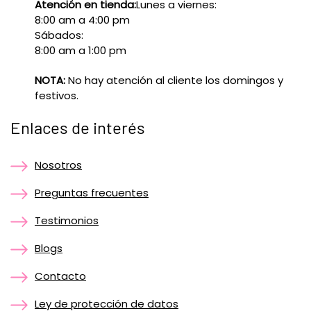
Atención en tienda:
Lunes a viernes:
8:00 am a 4:00 pm
Sábados:
8:00 am a 1:00 pm
NOTA:
No hay atención al cliente los domingos y
festivos.
Enlaces de interés
Nosotros
Preguntas frecuentes
Testimonios
Blogs
Contacto
Ley de protección de datos