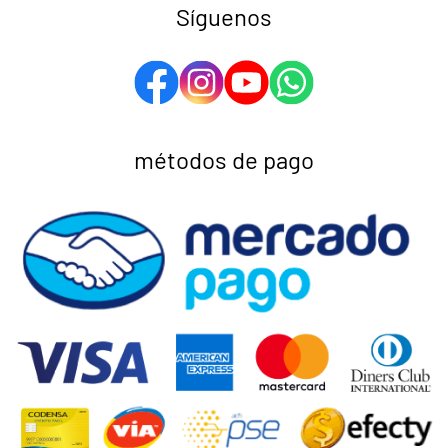
Síguenos
métodos de pago