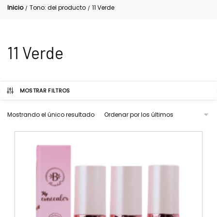
Inicio
Tono: del producto
11 Verde
/
/
11 Verde
MOSTRAR FILTROS
Mostrando el único resultado