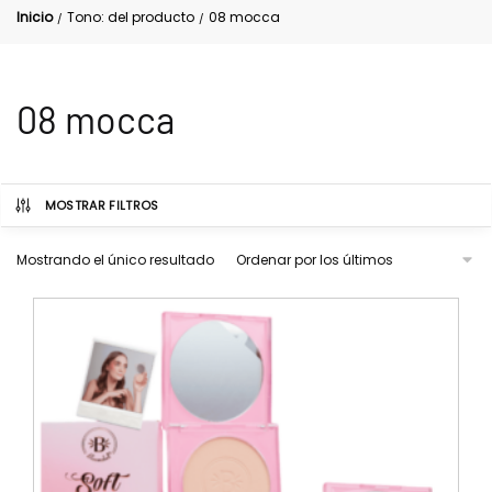
Inicio
Tono: del producto
08 mocca
/
/
08 mocca
MOSTRAR FILTROS
Mostrando el único resultado