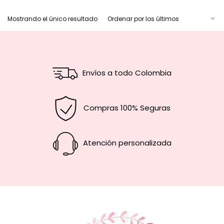
Mostrando el único resultado
Envíos a todo Colombia
Compras 100% Seguras
Atención personalizada