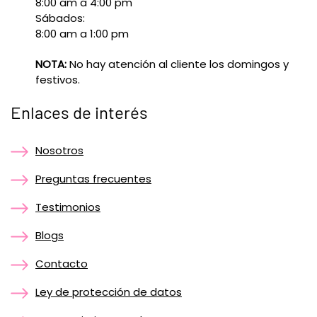
8:00 am a 4:00 pm
Sábados:
8:00 am a 1:00 pm
NOTA:
No hay atención al cliente los domingos y
festivos.
Enlaces de interés
Nosotros
Preguntas frecuentes
Testimonios
Blogs
Contacto
Ley de protección de datos