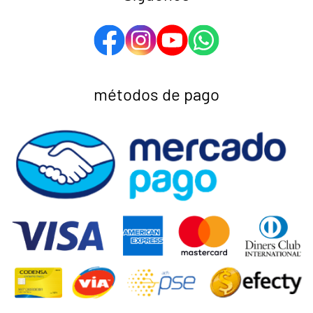
métodos de pago