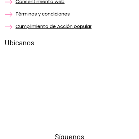
Consentimiento web
Términos y condiciones
Cumplimiento de Acción popular
Ubícanos
Síguenos