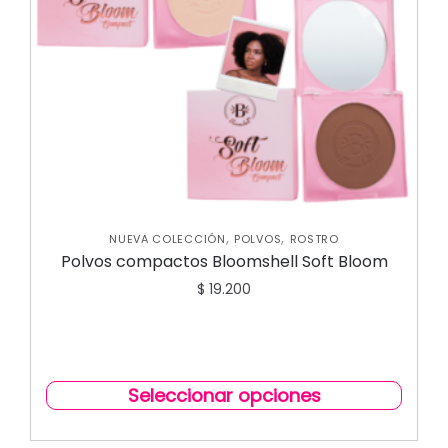
,
,
NUEVA COLECCIÓN
POLVOS
ROSTRO
Polvos compactos Bloomshell Soft Bloom
$
19.200
Seleccionar opciones