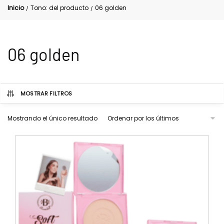
Inicio
Tono: del producto
06 golden
/
/
06 golden
MOSTRAR FILTROS
Mostrando el único resultado