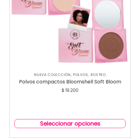
,
,
NUEVA COLECCIÓN
POLVOS
ROSTRO
Polvos compactos Bloomshell Soft Bloom
$
19.200
Seleccionar opciones