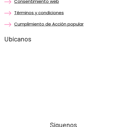
Consentimiento web
Términos y condiciones
Cumplimiento de Acción popular
Ubícanos
Síguenos