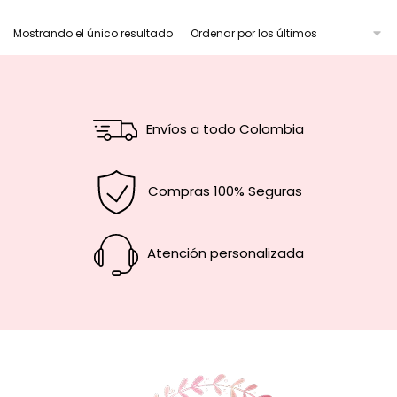
Mostrando el único resultado
Envíos a todo Colombia
Compras 100% Seguras
Atención personalizada