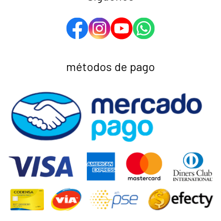
métodos de pago