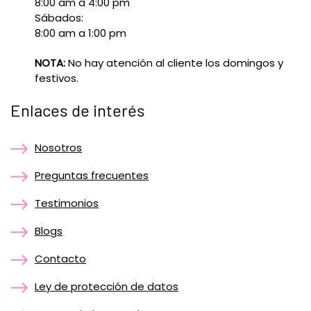
8:00 am a 4:00 pm
Sábados:
8:00 am a 1:00 pm
NOTA:
No hay atención al cliente los domingos y
festivos.
Enlaces de interés
Nosotros
Preguntas frecuentes
Testimonios
Blogs
Contacto
Ley de protección de datos