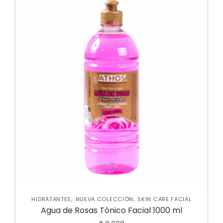
,
,
HIDRATANTES
NUEVA COLECCIÓN
SKIN CARE FACIAL
Agua de Rosas Tónico Facial 1000 ml