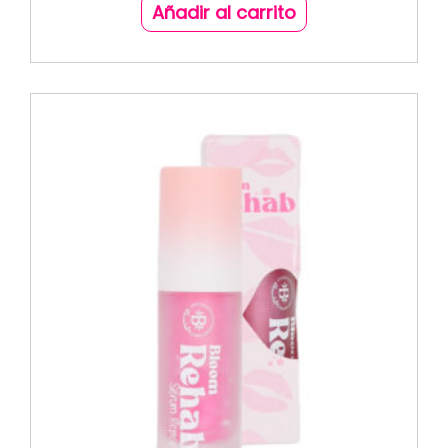
Añadir al carrito