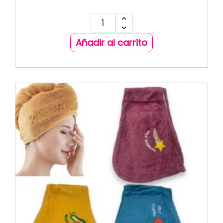
Añadir al carrito