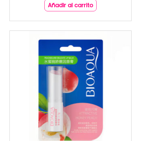
Añadir al carrito