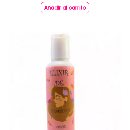
Añadir al carrito