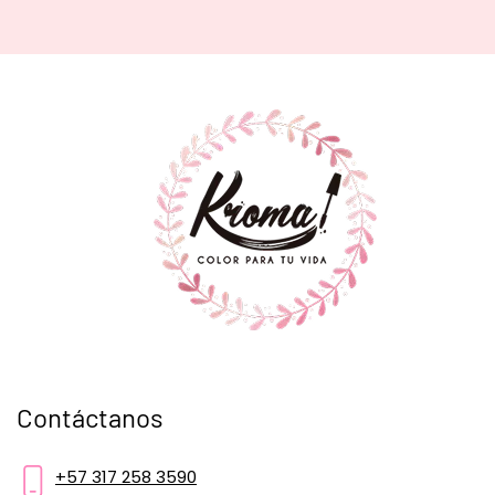
Contáctanos
+57 317 258 3590