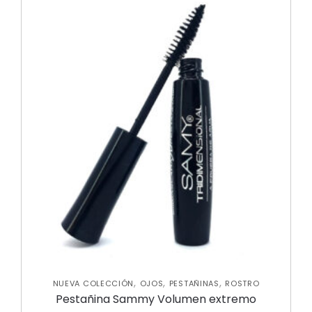
,
,
,
NUEVA COLECCIÓN
OJOS
PESTAÑINAS
ROSTRO
Pestañina Sammy Volumen extremo