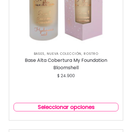
,
,
BASES
NUEVA COLECCIÓN
ROSTRO
Base Alta Cobertura My Foundation
Bloomshell
$
24.900
Seleccionar opciones