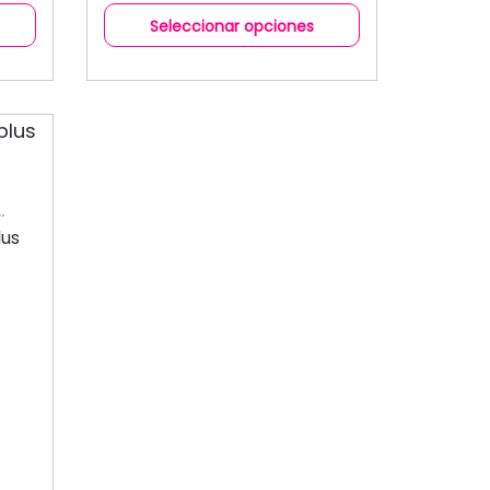
Seleccionar opciones
lus