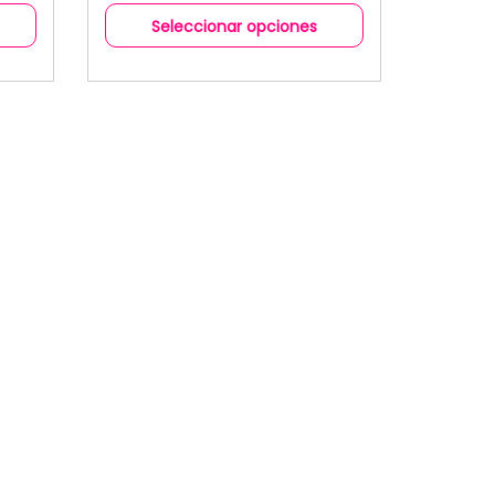
Seleccionar opciones