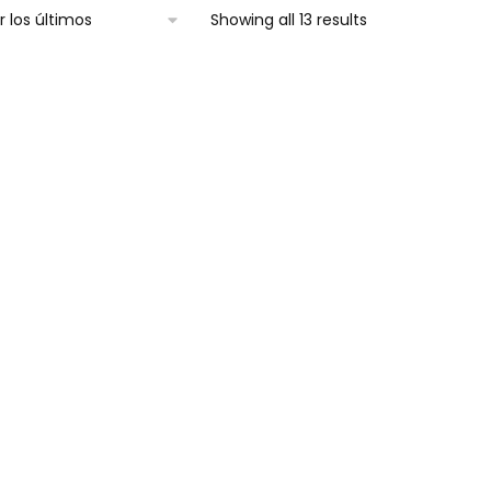
Showing all 13 results