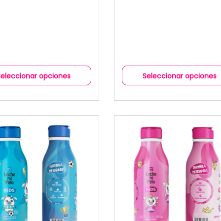
Seleccionar opciones
Seleccionar opciones