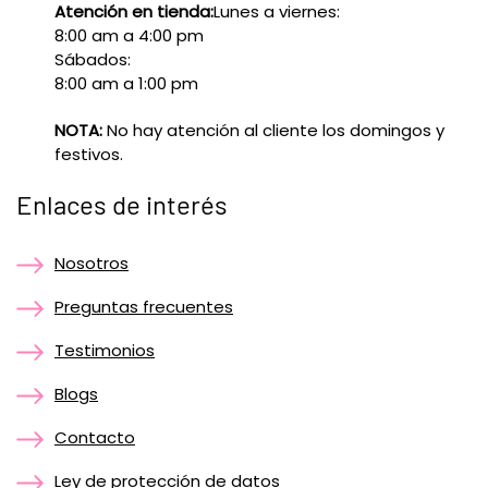
Atención en tienda:
Lunes a viernes:
8:00 am a 4:00 pm
Sábados:
8:00 am a 1:00 pm
NOTA:
No hay atención al cliente los domingos y
festivos.
Enlaces de interés
Nosotros
Preguntas frecuentes
Testimonios
Blogs
Contacto
Ley de protección de datos