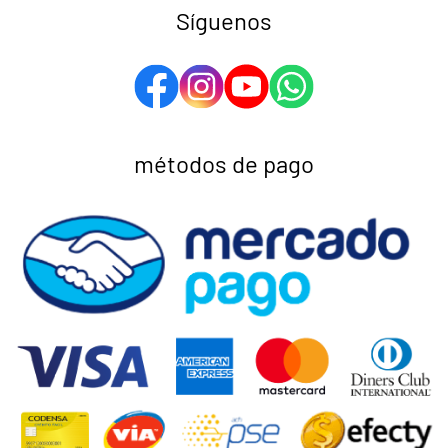
Síguenos
métodos de pago