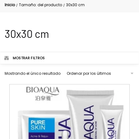
Inicio
Tamaño: del producto
30x30 cm
/
/
30x30 cm
MOSTRAR FILTROS
Mostrando el único resultado