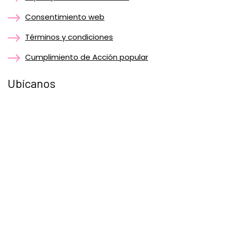
Consentimiento web
Términos y condiciones
Cumplimiento de Acción popular
Ubícanos