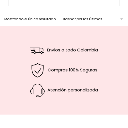
Mostrando el único resultado
Envíos a todo Colombia
Compras 100% Seguras
Atención personalizada