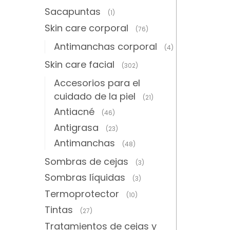
Sacapuntas
(1)
Skin care corporal
(76)
Antimanchas corporal
(4)
Skin care facial
(302)
Accesorios para el
cuidado de la piel
(21)
Antiacné
(46)
Antigrasa
(23)
Antimanchas
(48)
Sombras de cejas
(3)
Sombras líquidas
(3)
Termoprotector
(10)
Tintas
(27)
Tratamientos de cejas y