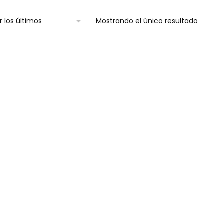
Mostrando el único resultado