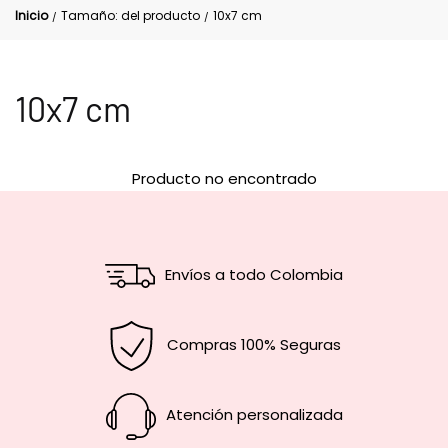
Inicio
Tamaño: del producto
10x7 cm
/
/
10x7 cm
Producto no encontrado
Envíos a todo Colombia
Compras 100% Seguras
Atención personalizada