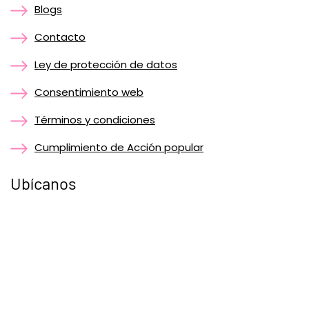
Blogs
Contacto
Ley de protección de datos
Consentimiento web
Términos y condiciones
Cumplimiento de Acción popular
Ubícanos