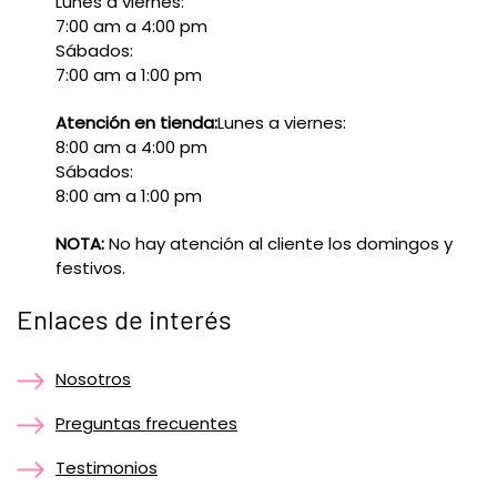
Lunes a viernes:
7:00 am a 4:00 pm
Sábados:
7:00 am a 1:00 pm
Atención en tienda:
Lunes a viernes:
8:00 am a 4:00 pm
Sábados:
8:00 am a 1:00 pm
NOTA:
No hay atención al cliente los domingos y
festivos.
Enlaces de interés
Nosotros
Preguntas frecuentes
Testimonios