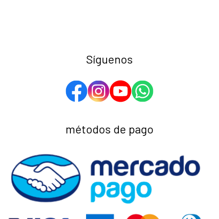
Síguenos
métodos de pago