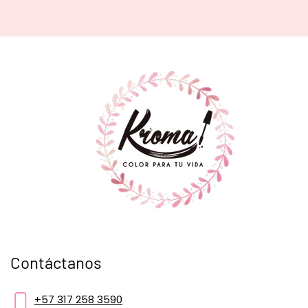
Contáctanos
+57 317 258 3590