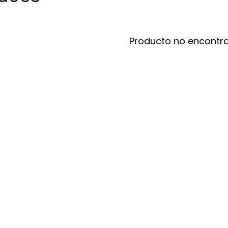
Producto no encontr