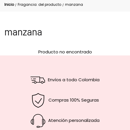
Inicio
Fragancia: del producto
manzana
/
/
manzana
Producto no encontrado
Envíos a todo Colombia
Compras 100% Seguras
Atención personalizada