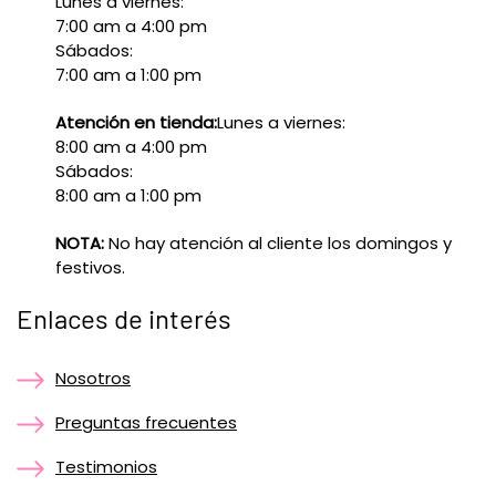
Lunes a viernes:
7:00 am a 4:00 pm
Sábados:
7:00 am a 1:00 pm
Atención en tienda:
Lunes a viernes:
8:00 am a 4:00 pm
Sábados:
8:00 am a 1:00 pm
NOTA:
No hay atención al cliente los domingos y
festivos.
Enlaces de interés
Nosotros
Preguntas frecuentes
Testimonios