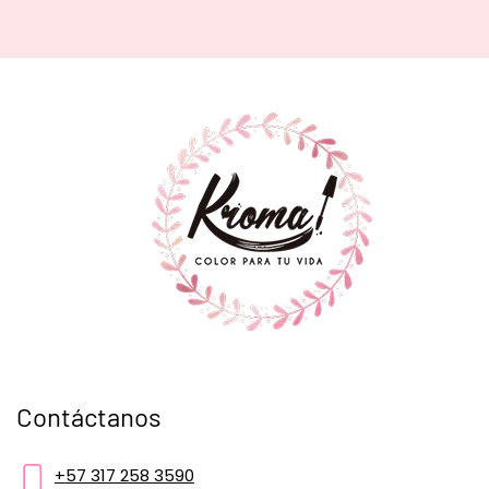
Contáctanos
+57 317 258 3590