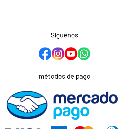
Síguenos
métodos de pago