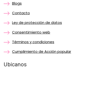
Blogs
Contacto
Ley de protección de datos
Consentimiento web
Términos y condiciones
Cumplimiento de Acción popular
Ubícanos