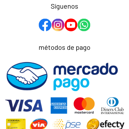
Síguenos
métodos de pago