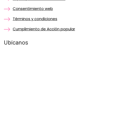
Consentimiento web
Términos y condiciones
Cumplimiento de Acción popular
Ubícanos