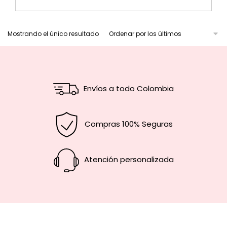
Mostrando el único resultado
Envíos a todo Colombia
Compras 100% Seguras
Atención personalizada