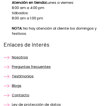
Atención en tienda:
Lunes a viernes:
8:00 am a 4:00 pm
Sábados:
8:00 am a 1:00 pm
NOTA:
No hay atención al cliente los domingos y
festivos.
Enlaces de interés
Nosotros
Preguntas frecuentes
Testimonios
Blogs
Contacto
Ley de protección de datos