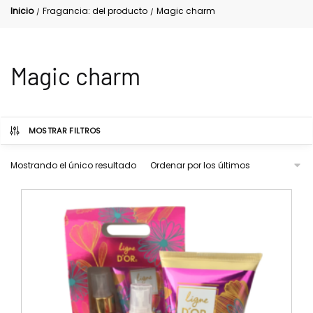
Inicio
Fragancia: del producto
Magic charm
/
/
Magic charm
MOSTRAR FILTROS
Mostrando el único resultado