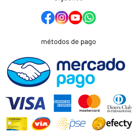
métodos de pago