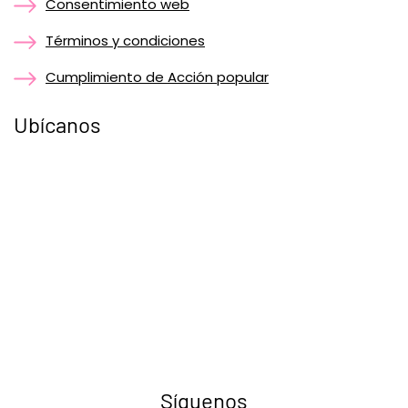
Consentimiento web
Términos y condiciones
Cumplimiento de Acción popular
Ubícanos
Síguenos