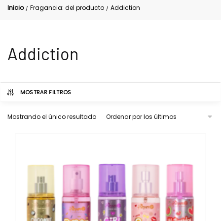
Inicio
Fragancia: del producto
Addiction
/
/
Addiction
MOSTRAR FILTROS
Mostrando el único resultado