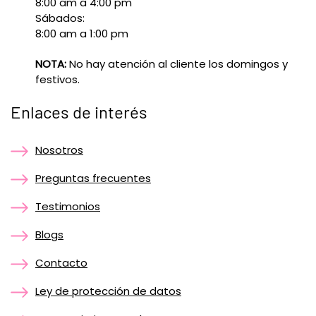
8:00 am a 4:00 pm
Sábados:
8:00 am a 1:00 pm
NOTA:
No hay atención al cliente los domingos y
festivos.
Enlaces de interés
Nosotros
Preguntas frecuentes
Testimonios
Blogs
Contacto
Ley de protección de datos