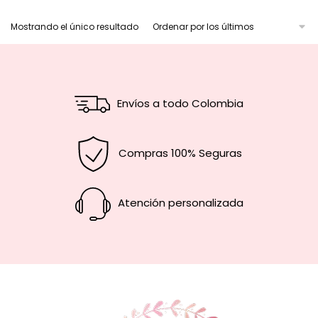
Mostrando el único resultado
Envíos a todo Colombia
Compras 100% Seguras
Atención personalizada