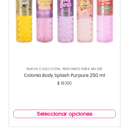
,
NUEVA COLECCIÓN
PERFUMES PARA MUJER
Colonia Body Splash Purpure 250 ml
$
19.100
Seleccionar opciones