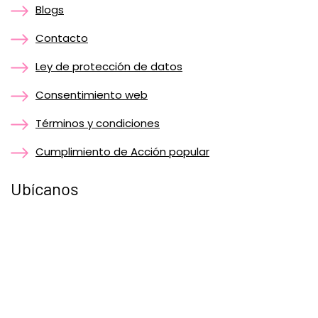
Blogs
Contacto
Ley de protección de datos
Consentimiento web
Términos y condiciones
Cumplimiento de Acción popular
Ubícanos