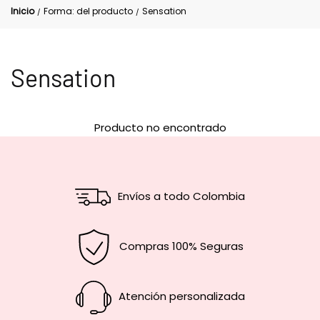
Inicio
Forma: del producto
Sensation
/
/
Sensation
Producto no encontrado
Envíos a todo Colombia
Compras 100% Seguras
Atención personalizada