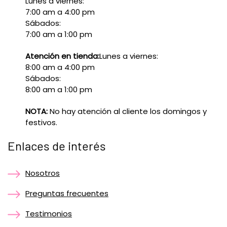
Lunes a viernes:
7:00 am a 4:00 pm
Sábados:
7:00 am a 1:00 pm
Atención en tienda:
Lunes a viernes:
8:00 am a 4:00 pm
Sábados:
8:00 am a 1:00 pm
NOTA:
No hay atención al cliente los domingos y
festivos.
Enlaces de interés
Nosotros
Preguntas frecuentes
Testimonios