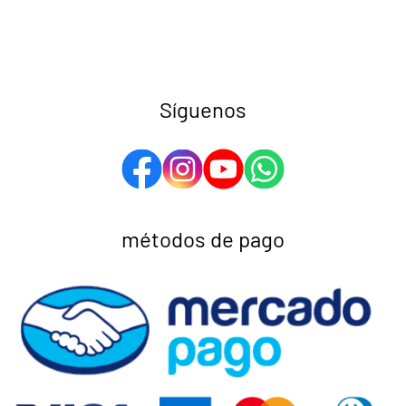
Síguenos
métodos de pago