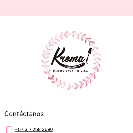
Contáctanos
+57 317 258 3590