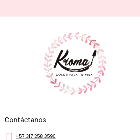
Contáctanos
+57 317 258 3590