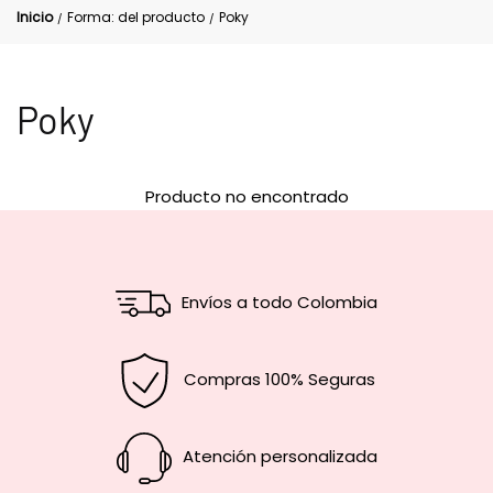
Inicio
Forma: del producto
Poky
/
/
Poky
Producto no encontrado
Envíos a todo Colombia
Compras 100% Seguras
Atención personalizada