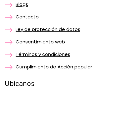
Blogs
Contacto
Ley de protección de datos
Consentimiento web
Términos y condiciones
Cumplimiento de Acción popular
Ubícanos