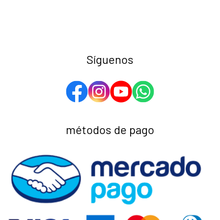
Síguenos
métodos de pago