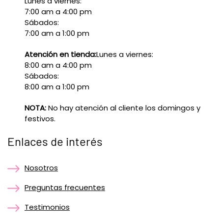
Lunes a viernes:
7:00 am a 4:00 pm
Sábados:
7:00 am a 1:00 pm
Atención en tienda:
Lunes a viernes:
8:00 am a 4:00 pm
Sábados:
8:00 am a 1:00 pm
NOTA:
No hay atención al cliente los domingos y
festivos.
Enlaces de interés
Nosotros
Preguntas frecuentes
Testimonios