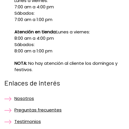
Lunes a viernes:
7:00 am a 4:00 pm
Sábados:
7:00 am a 1:00 pm
Atención en tienda:
Lunes a viernes:
8:00 am a 4:00 pm
Sábados:
8:00 am a 1:00 pm
NOTA:
No hay atención al cliente los domingos y
festivos.
Enlaces de interés
Nosotros
Preguntas frecuentes
Testimonios