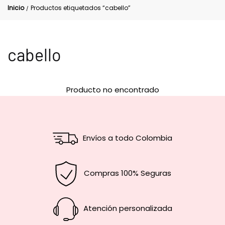
Inicio
Productos etiquetados “cabello”
/
cabello
Producto no encontrado
Envíos a todo Colombia
Compras 100% Seguras
Atención personalizada