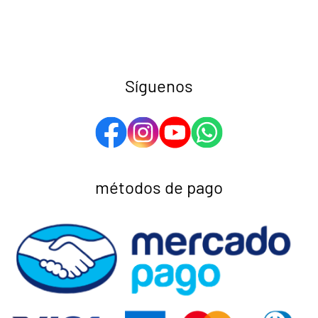
Síguenos
métodos de pago