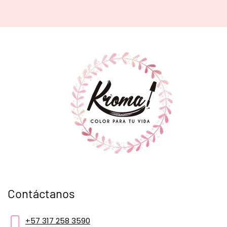
Contáctanos
+57 317 258 3590