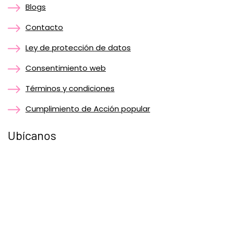
Blogs
Contacto
Ley de protección de datos
Consentimiento web
Términos y condiciones
Cumplimiento de Acción popular
Ubícanos