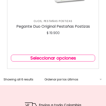
,
OJOS
PESTAÑAS POSTIZAS
Pegante Duo Original Pestañas Postizas
$
19.900
Seleccionar opciones
Showing all 6 results
Envíos a todo Colombia