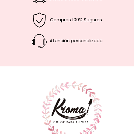
Compras 100% Seguras
Atención personalizada