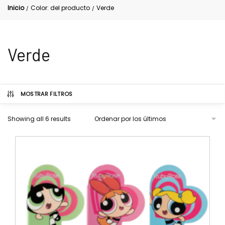
Inicio
Color: del producto
Verde
/
/
Verde
MOSTRAR FILTROS
Showing all 6 results