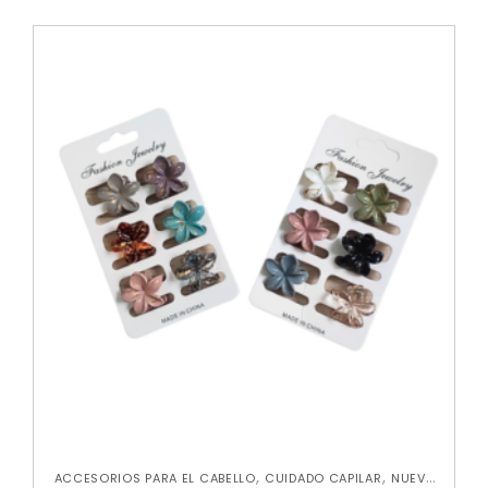
,
,
ACCESORIOS PARA EL CABELLO
CUIDADO CAPILAR
NUEVA