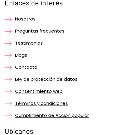
Enlaces de interés
Nosotros
Preguntas frecuentes
Testimonios
Blogs
Contacto
Ley de protección de datos
Consentimiento web
Términos y condiciones
Cumplimiento de Acción popular
Ubícanos