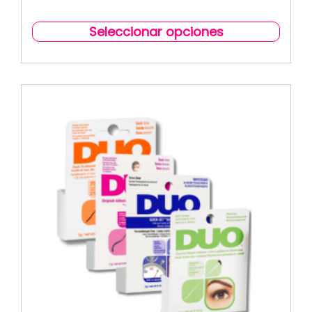
Seleccionar opciones