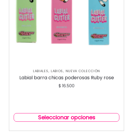
,
,
LABIALES
LABIOS
NUEVA COLECCIÓN
Labial barra chicas poderosas Ruby rose
$
16.500
Seleccionar opciones