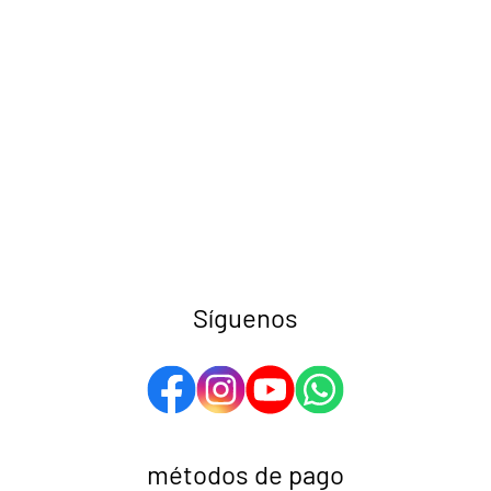
Síguenos
métodos de pago