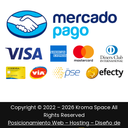
Copyright © 2022 – 2026 Kroma Space All
Rights Reserved
Posicionamiento Web – Hosting – Diseño de