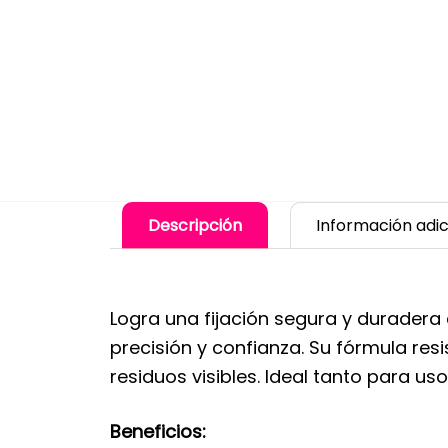
Descripción
Información adic
Logra una fijación segura y duradera
precisión y confianza. Su fórmula resi
residuos visibles. Ideal tanto para u
Beneficios: