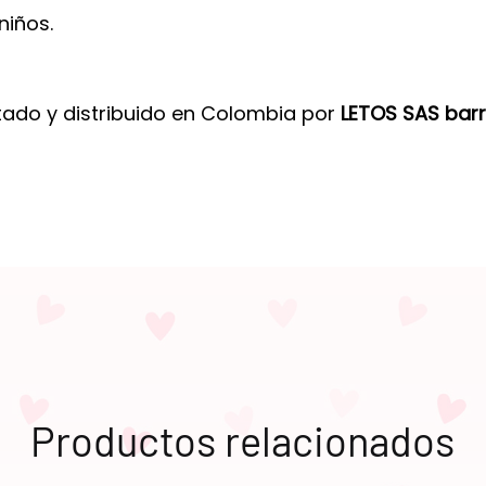
niños.
tado y distribuido en Colombia por
LETOS SAS barr
Productos relacionados