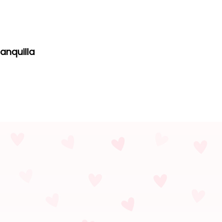
anquilla