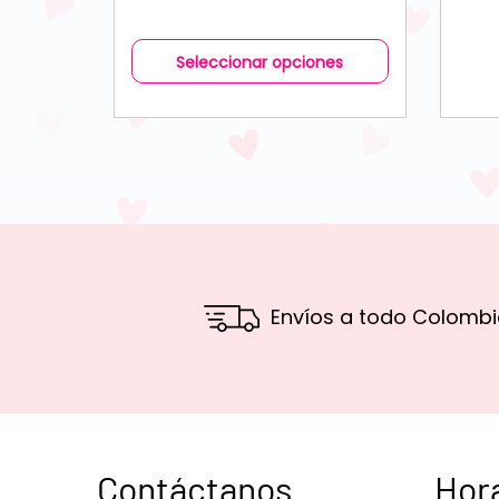
Seleccionar opciones
Envíos a todo Colombi
Contáctanos
Hor