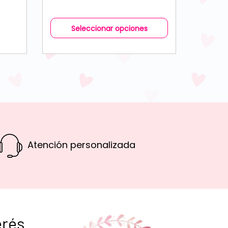
Seleccionar opciones
Atención personalizada
erés