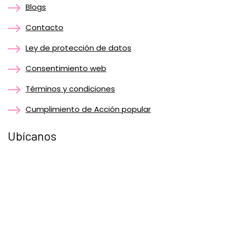
Blogs
Contacto
Ley de protección de datos
Consentimiento web
Términos y condiciones
Cumplimiento de Acción popular
Ubícanos