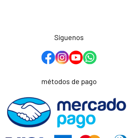
Síguenos
métodos de pago