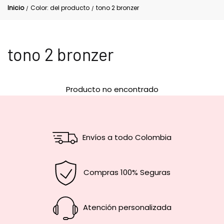
Inicio
Color: del producto
tono 2 bronzer
/
/
tono 2 bronzer
Producto no encontrado
Envíos a todo Colombia
Compras 100% Seguras
Atención personalizada