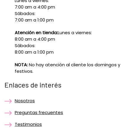
Lunes a viernes:
7:00 am a 4:00 pm
Sábados:
7:00 am a 1:00 pm
Atención en tienda:
Lunes a viernes:
8:00 am a 4:00 pm
Sábados:
8:00 am a 1:00 pm
NOTA:
No hay atención al cliente los domingos y
festivos.
Enlaces de interés
Nosotros
Preguntas frecuentes
Testimonios