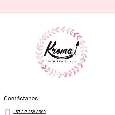
Contáctanos
+57 317 258 3590