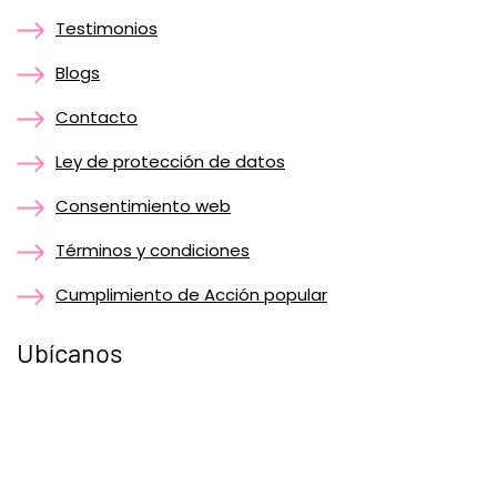
Testimonios
Blogs
Contacto
Ley de protección de datos
Consentimiento web
Términos y condiciones
Cumplimiento de Acción popular
Ubícanos