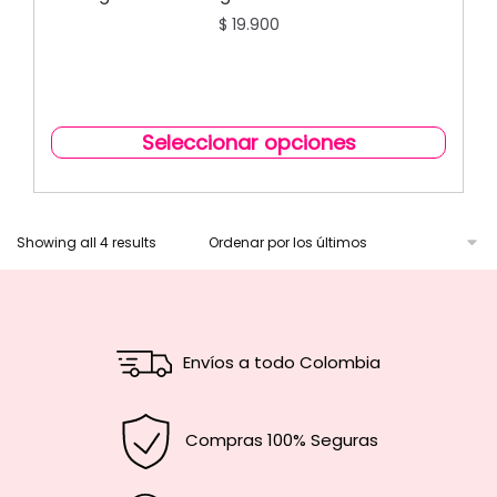
$
19.900
Seleccionar opciones
Showing all 4 results
Envíos a todo Colombia
Compras 100% Seguras