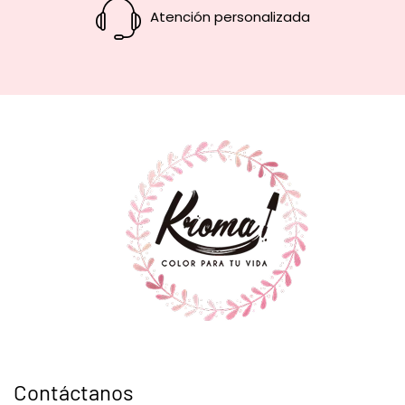
Atención personalizada
Contáctanos