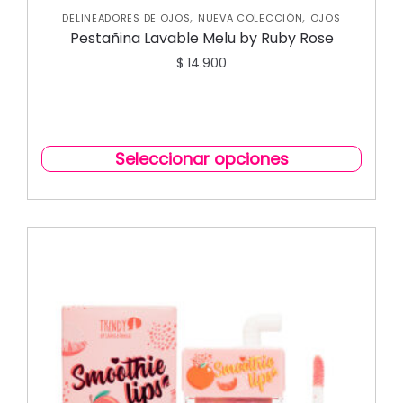
,
,
DELINEADORES DE OJOS
NUEVA COLECCIÓN
OJOS
Pestañina Lavable Melu by Ruby Rose
$
14.900
Seleccionar opciones