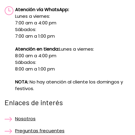
Atención vía WhatsApp:
Lunes a viernes:
7:00 am a 4:00 pm
Sábados:
7:00 am a 1:00 pm
Atención en tienda:
Lunes a viernes:
8:00 am a 4:00 pm
Sábados:
8:00 am a 1:00 pm
NOTA:
No hay atención al cliente los domingos y
festivos.
Enlaces de interés
Nosotros
Preguntas frecuentes