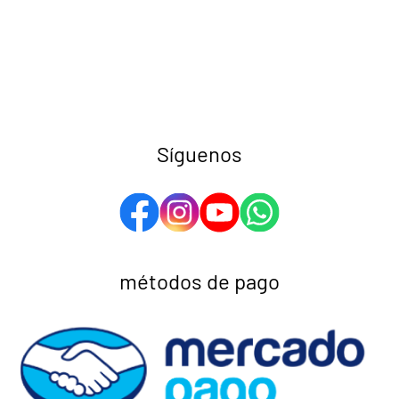
Síguenos
métodos de pago