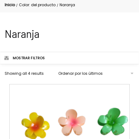
Inicio
Color: del producto
Naranja
/
/
Naranja
MOSTRAR FILTROS
Showing all 4 results