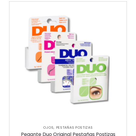
,
OJOS
PESTAÑAS POSTIZAS
Pegante Duo Original Pestañas Postizas