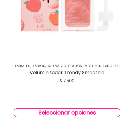
,
,
,
LABIALES
LABIOS
NUEVA COLECCIÓN
VOLUMINIZADORES
Voluminizador Trendy Smoothie
$
7.500
Seleccionar opciones