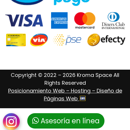
Copyright © 2022 – 2026 Kroma Space All
Rights Reserved
Posicionamiento Web – Hosting – Diseño de
Páginas Web
Asesoría en línea