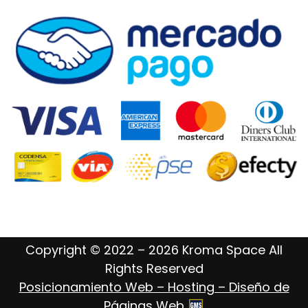
Copyright © 2022 – 2026 Kroma Space All
Rights Reserved
Posicionamiento Web – Hosting – Diseño de
Páginas Web