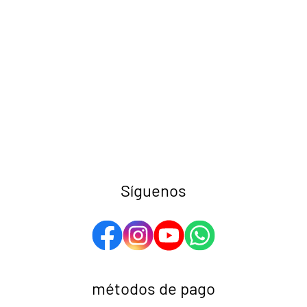
Síguenos
métodos de pago