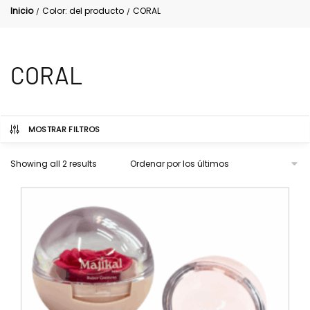
Inicio
Color: del producto
CORAL
/
/
CORAL
MOSTRAR FILTROS
Showing all 2 results