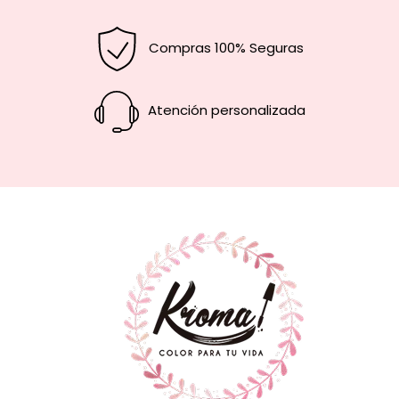
Compras 100% Seguras
Atención personalizada