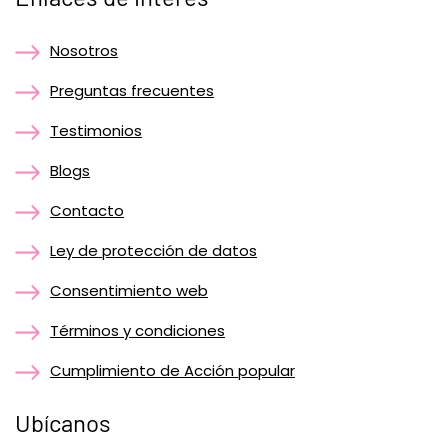
Nosotros
Preguntas frecuentes
Testimonios
Blogs
Contacto
Ley de protección de datos
Consentimiento web
Términos y condiciones
Cumplimiento de Acción popular
Ubícanos