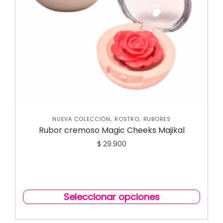
,
,
NUEVA COLECCIÓN
ROSTRO
RUBORES
Rubor cremoso Magic Cheeks Majikal
$
29.900
Seleccionar opciones