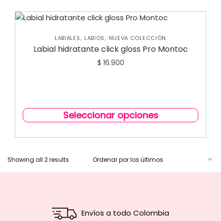
,
,
LABIALES
LABIOS
NUEVA COLECCIÓN
Labial hidratante click gloss Pro Montoc
$
16.900
Seleccionar opciones
Showing all 2 results
Envíos a todo Colombia