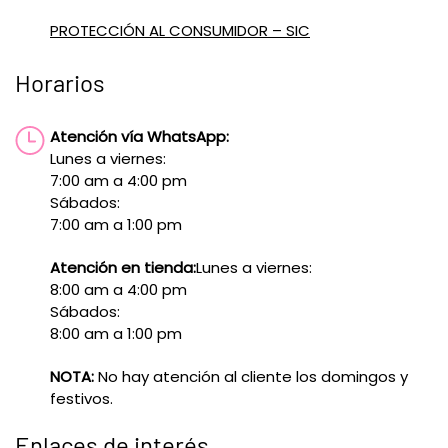
PROTECCIÓN AL CONSUMIDOR – SIC
Horarios
Atención vía WhatsApp:
Lunes a viernes:
7:00 am a 4:00 pm
Sábados:
7:00 am a 1:00 pm
Atención en tienda:
Lunes a viernes:
8:00 am a 4:00 pm
Sábados:
8:00 am a 1:00 pm
NOTA:
No hay atención al cliente los domingos y
festivos.
Enlaces de interés