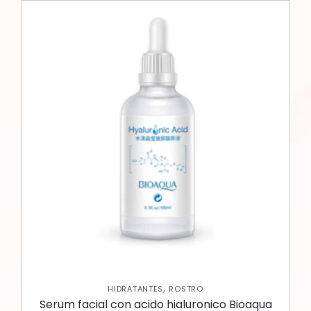
,
HIDRATANTES
ROSTRO
Serum facial con acido hialuronico Bioaqua