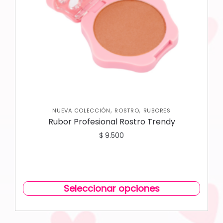
,
,
NUEVA COLECCIÓN
ROSTRO
RUBORES
Rubor Profesional Rostro Trendy
$
9.500
Seleccionar opciones