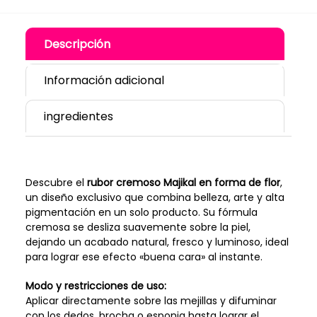
Descripción
Información adicional
ingredientes
Descubre el
rubor cremoso Majikal en forma de flor
,
un diseño exclusivo que combina belleza, arte y alta
pigmentación en un solo producto. Su fórmula
cremosa se desliza suavemente sobre la piel,
dejando un acabado natural, fresco y luminoso, ideal
para lograr ese efecto «buena cara» al instante.
Modo y restricciones de uso:
Aplicar directamente sobre las mejillas y difuminar
con los dedos, brocha o esponja hasta lograr el