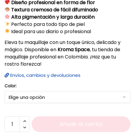
Diseño profesional en forma de flor
Textura cremosa de fácil difuminado
Alta pigmentación y larga duración
Perfecto para todo tipo de piel
Ideal para uso diario o profesional
Eleva tu maquillaje con un toque único, delicado y
mágico. Disponible en
Kroma Space
, tu tienda de
maquillaje profesional en Colombia. ¡Haz que tu
rostro florezca!
Envíos, cambios y devoluciones
Color:
Añadir al carrito