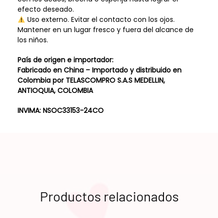
efecto deseado.
Uso externo. Evitar el contacto con los ojos.
Mantener en un lugar fresco y fuera del alcance de
los niños.
País de origen e importador:
Fabricado en China – Importado y distribuido en
Colombia por TELASCOMPRO S.A.S MEDELLIN,
ANTIOQUIA, COLOMBIA
INVIMA:
NSOC33153-24CO
Productos relacionados