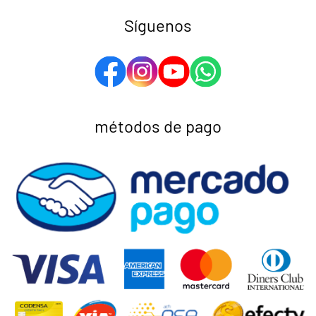
Síguenos
métodos de pago