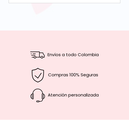
Envíos a todo Colombia
Compras 100% Seguras
Atención personalizada