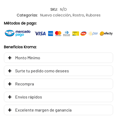
SKU:
N/D
Categorías:
Nueva colección
,
Rostro
,
Rubores
Métodos de pago:
Beneficios Kroma:
Monto Mínimo
Surte tu pedido como desees
Recompra
Envíos rápidos
Excelente margen de ganancia