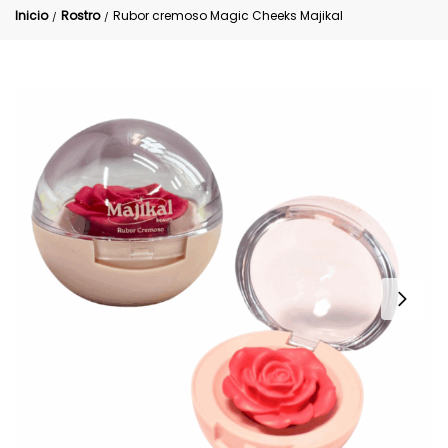
Inicio
Rostro
Rubor cremoso Magic Cheeks Majikal
/
/