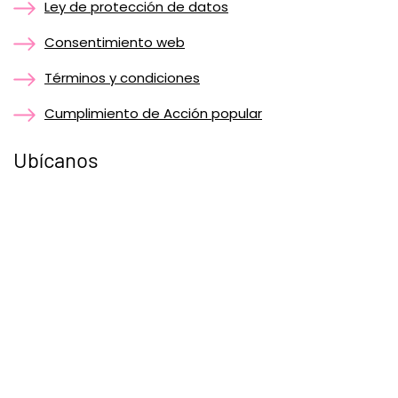
Ley de protección de datos
Consentimiento web
Términos y condiciones
Cumplimiento de Acción popular
Ubícanos