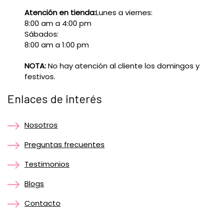
Atención en tienda:
Lunes a viernes:
8:00 am a 4:00 pm
Sábados:
8:00 am a 1:00 pm
NOTA:
No hay atención al cliente los domingos y
festivos.
Enlaces de interés
Nosotros
Preguntas frecuentes
Testimonios
Blogs
Contacto