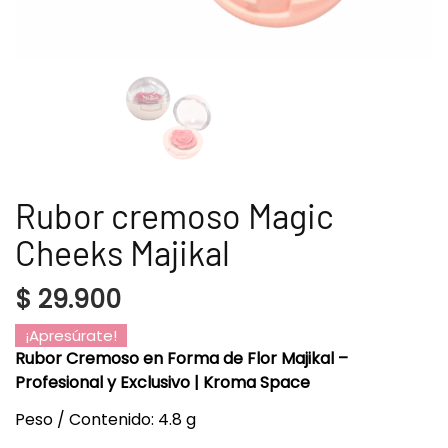
Rubor cremoso Magic
Cheeks Majikal
$
29.900
¡Apresúrate!
Rubor Cremoso en Forma de Flor Majikal –
Profesional y Exclusivo | Kroma Space
Peso / Contenido: 4.8 g