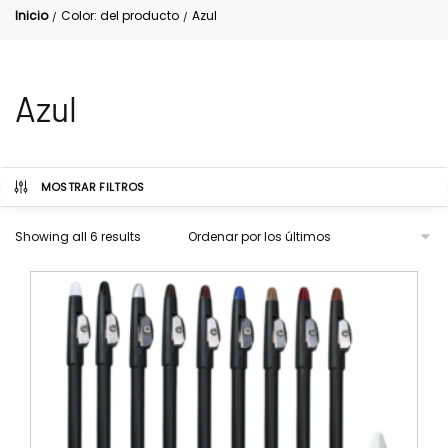
Inicio
Color: del producto
Azul
/
/
Azul
MOSTRAR FILTROS
Showing all 6 results