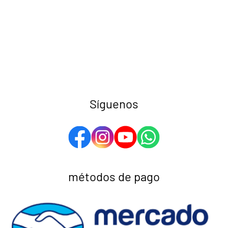
Síguenos
métodos de pago