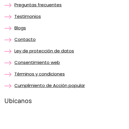
Preguntas frecuentes
Testimonios
Blogs
Contacto
Ley de protección de datos
Consentimiento web
Términos y condiciones
Cumplimiento de Acción popular
Ubícanos