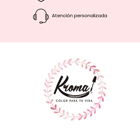
Atención personalizada