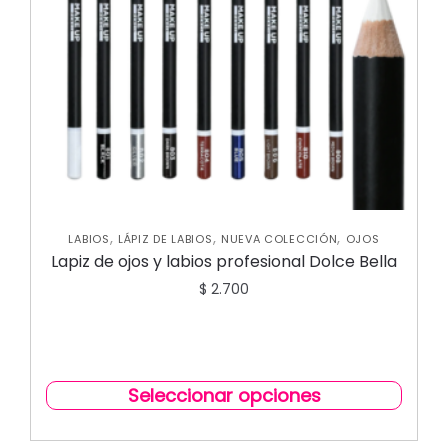
,
,
,
LABIOS
LÁPIZ DE LABIOS
NUEVA COLECCIÓN
OJOS
Lapiz de ojos y labios profesional Dolce Bella
$
2.700
Seleccionar opciones