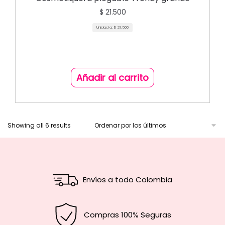
$
21.500
Unidad a:
$
21.500
Añadir al carrito
Showing all 6 results
Envíos a todo Colombia
Compras 100% Seguras