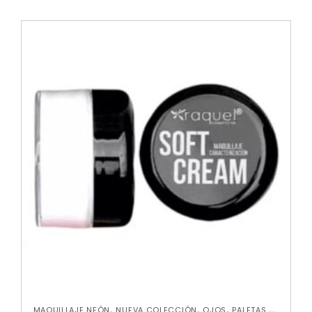
,
,
,
MAQUILLAJE NEÓN
NUEVA COLECCIÓN
OJOS
PALETAS DE