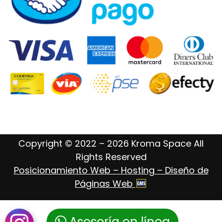
Copyright © 2022 – 2026 Kroma Space All
Rights Reserved
Posicionamiento Web – Hosting – Diseño de
Páginas Web
Asesoría en línea