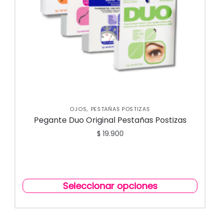
,
OJOS
PESTAÑAS POSTIZAS
Pegante Duo Original Pestañas Postizas
$
19.900
Seleccionar opciones