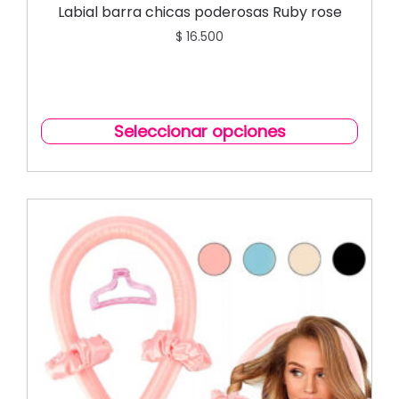
Labial barra chicas poderosas Ruby rose
$
16.500
Seleccionar opciones