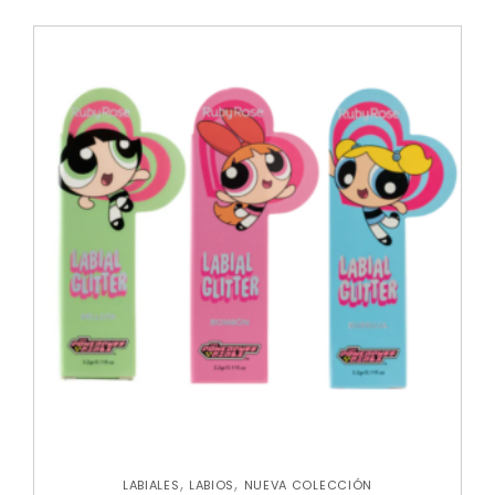
,
,
LABIALES
LABIOS
NUEVA COLECCIÓN