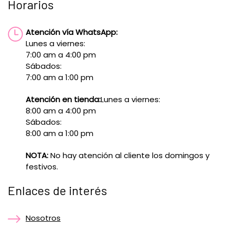
Horarios
Atención vía WhatsApp:
Lunes a viernes:
7:00 am a 4:00 pm
Sábados:
7:00 am a 1:00 pm
Atención en tienda:
Lunes a viernes:
8:00 am a 4:00 pm
Sábados:
8:00 am a 1:00 pm
NOTA:
No hay atención al cliente los domingos y
festivos.
Enlaces de interés
Nosotros