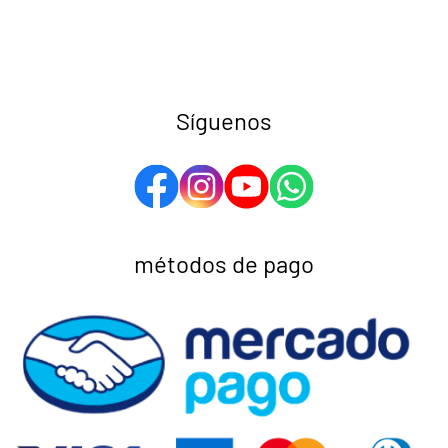
Síguenos
métodos de pago