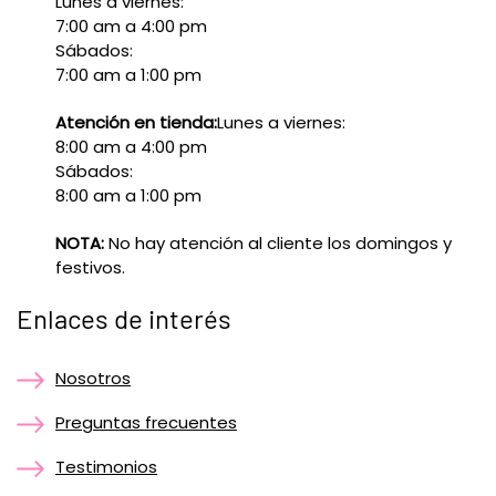
Lunes a viernes:
7:00 am a 4:00 pm
Sábados:
7:00 am a 1:00 pm
Atención en tienda:
Lunes a viernes:
8:00 am a 4:00 pm
Sábados:
8:00 am a 1:00 pm
NOTA:
No hay atención al cliente los domingos y
festivos.
Enlaces de interés
Nosotros
Preguntas frecuentes
Testimonios