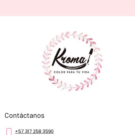
Contáctanos
+57 317 258 3590