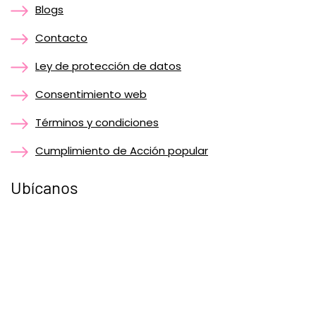
Blogs
Contacto
Ley de protección de datos
Consentimiento web
Términos y condiciones
Cumplimiento de Acción popular
Ubícanos