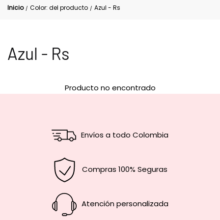
Inicio
Color: del producto
Azul - Rs
/
/
Azul - Rs
Producto no encontrado
Envíos a todo Colombia
Compras 100% Seguras
Atención personalizada