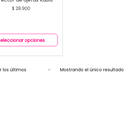
$
28.900
Seleccionar opciones
Mostrando el único resultado