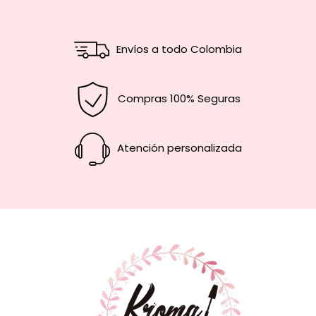
Envíos a todo Colombia
Compras 100% Seguras
Atención personalizada