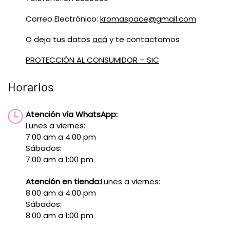
Correo Electrónico:
kromaspace@gmail.com
O deja tus datos
acá
y te contactamos
PROTECCIÓN AL CONSUMIDOR – SIC
Horarios
Atención vía WhatsApp:
Lunes a viernes:
7:00 am a 4:00 pm
Sábados:
7:00 am a 1:00 pm
Atención en tienda:
Lunes a viernes:
8:00 am a 4:00 pm
Sábados:
8:00 am a 1:00 pm