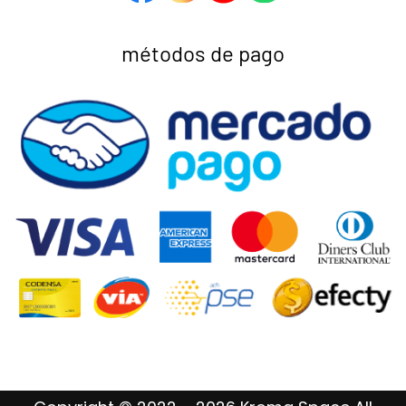
métodos de pago