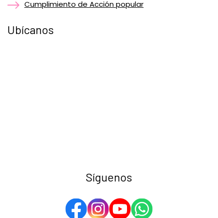
Cumplimiento de Acción popular
Ubícanos
Síguenos