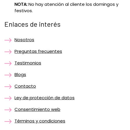
NOTA:
No hay atención al cliente los domingos y
festivos.
Enlaces de interés
Nosotros
Preguntas frecuentes
Testimonios
Blogs
Contacto
Ley de protección de datos
Consentimiento web
Términos y condiciones