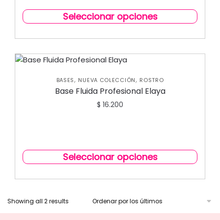
Seleccionar opciones
,
,
BASES
NUEVA COLECCIÓN
ROSTRO
Base Fluida Profesional Elaya
$
16.200
Seleccionar opciones
Showing all 2 results