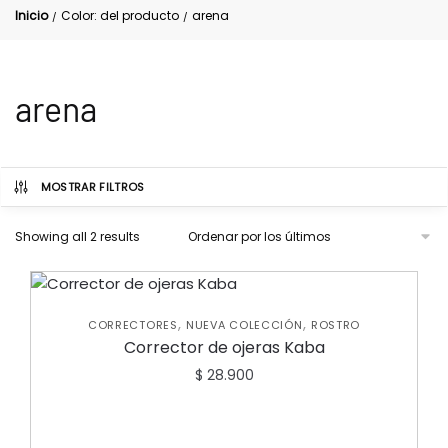
Inicio
Color: del producto
arena
/
/
arena
MOSTRAR FILTROS
Showing all 2 results
,
,
CORRECTORES
NUEVA COLECCIÓN
ROSTRO
Corrector de ojeras Kaba
$
28.900