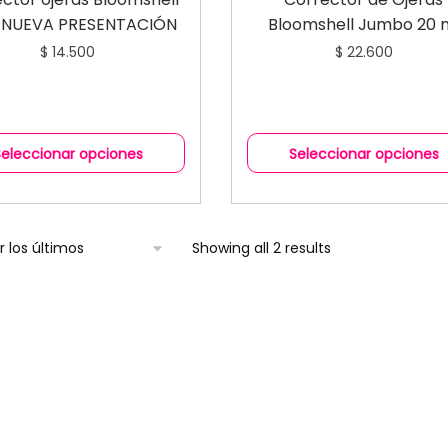
l NUEVA PRESENTACIÓN
Bloomshell Jumbo 20 
$
14.500
$
22.600
Seleccionar opciones
Seleccionar opciones
Showing all 2 results