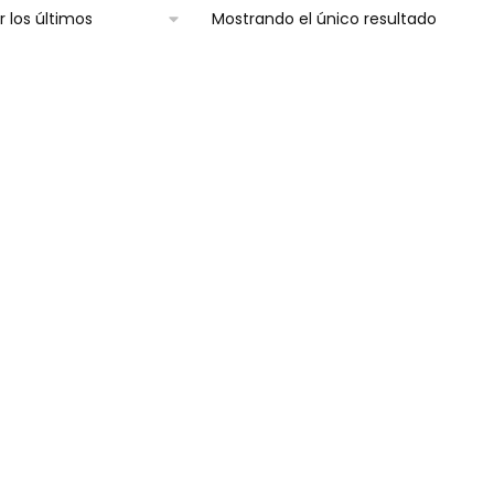
Mostrando el único resultado