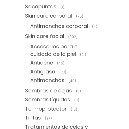
Sacapuntas
(1)
Skin care corporal
(76)
Antimanchas corporal
(4)
Skin care facial
(302)
Accesorios para el
cuidado de la piel
(21)
Antiacné
(46)
Antigrasa
(23)
Antimanchas
(48)
Sombras de cejas
(3)
Sombras líquidas
(3)
Termoprotector
(10)
Tintas
(27)
Tratamientos de cejas y