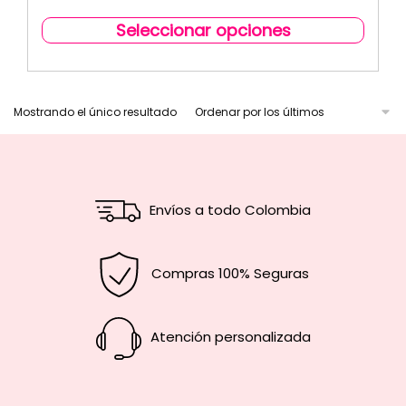
Seleccionar opciones
Mostrando el único resultado
Envíos a todo Colombia
Compras 100% Seguras
Atención personalizada