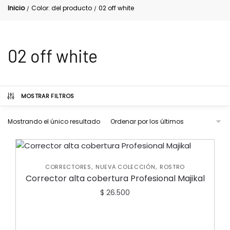
Inicio
Color: del producto
02 off white
/
/
02 off white
MOSTRAR FILTROS
Mostrando el único resultado
,
,
CORRECTORES
NUEVA COLECCIÓN
ROSTRO
Corrector alta cobertura Profesional Majikal
$
26.500