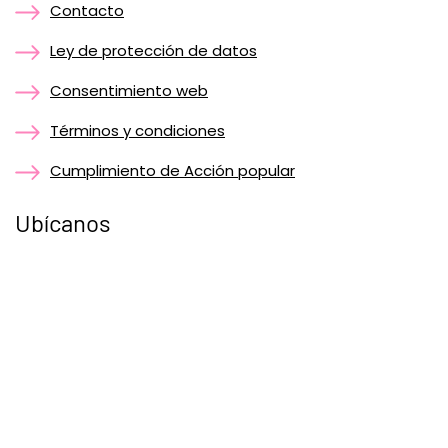
Contacto
Ley de protección de datos
Consentimiento web
Términos y condiciones
Cumplimiento de Acción popular
Ubícanos