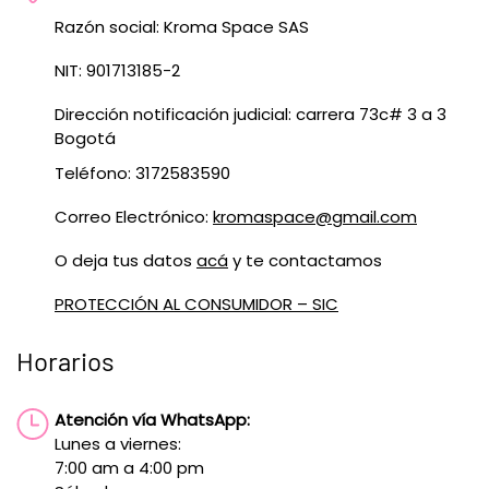
Razón social: Kroma Space SAS
NIT: 901713185-2
Dirección notificación judicial: carrera 73c# 3 a 3
Bogotá
Teléfono: 3172583590
Correo Electrónico:
kromaspace@gmail.com
O deja tus datos
acá
y te contactamos
PROTECCIÓN AL CONSUMIDOR – SIC
Horarios
Atención vía WhatsApp:
Lunes a viernes:
7:00 am a 4:00 pm