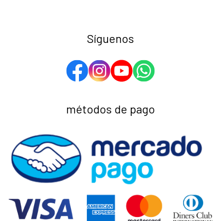
Síguenos
métodos de pago