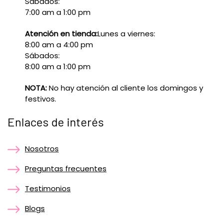
Sábados:
7:00 am a 1:00 pm
Atención en tienda:
Lunes a viernes:
8:00 am a 4:00 pm
Sábados:
8:00 am a 1:00 pm
NOTA:
No hay atención al cliente los domingos y
festivos.
Enlaces de interés
Nosotros
Preguntas frecuentes
Testimonios
Blogs