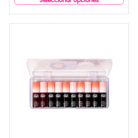
Seleccionar opciones