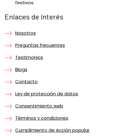
festivos.
Enlaces de interés
Nosotros
Preguntas frecuentes
Testimonios
Blogs
Contacto
Ley de protección de datos
Consentimiento web
Términos y condiciones
Cumplimiento de Acción popular