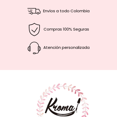
Envíos a todo Colombia
Compras 100% Seguras
Atención personalizada