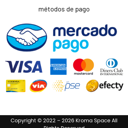
métodos de pago
Copyright © 2022 – 2026 Kroma Space All