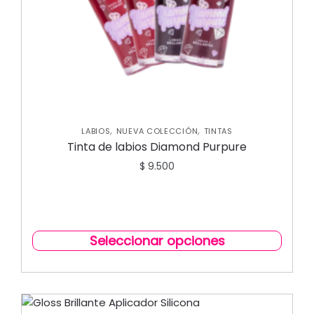
,
,
LABIOS
NUEVA COLECCIÓN
TINTAS
Tinta de labios Diamond Purpure
$
9.500
Seleccionar opciones