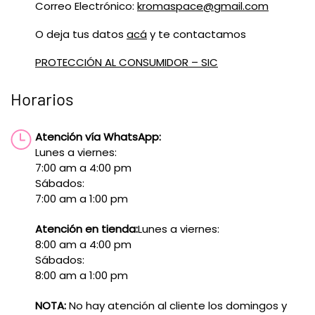
Correo Electrónico:
kromaspace@gmail.com
O deja tus datos
acá
y te contactamos
PROTECCIÓN AL CONSUMIDOR – SIC
Horarios
Atención vía WhatsApp:
Lunes a viernes:
7:00 am a 4:00 pm
Sábados:
7:00 am a 1:00 pm
Atención en tienda:
Lunes a viernes:
8:00 am a 4:00 pm
Sábados:
8:00 am a 1:00 pm
NOTA:
No hay atención al cliente los domingos y