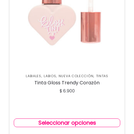
,
,
,
LABIALES
LABIOS
NUEVA COLECCIÓN
TINTAS
Tinta Gloss Trendy Corazón
$
6.900
Seleccionar opciones