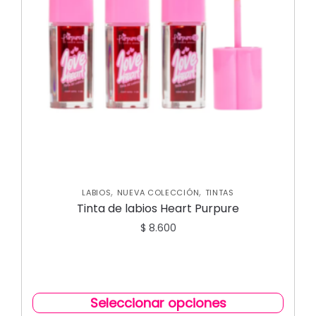
,
,
LABIOS
NUEVA COLECCIÓN
TINTAS
Tinta de labios Heart Purpure
$
8.600
Seleccionar opciones