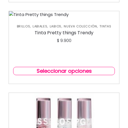
,
,
,
,
BRILLOS
LABIALES
LABIOS
NUEVA COLECCIÓN
TINTAS
Tinta Pretty things Trendy
$
9.900
Seleccionar opciones